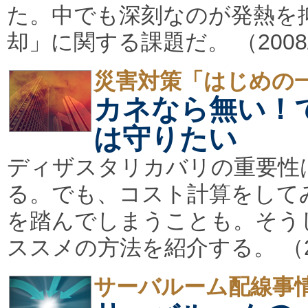
た。中でも深刻なのが発熱を
却」に関する課題だ。 （2008/
災害対策「はじめの
カネなら無い！
は守りたい
ディザスタリカバリの重要性
る。でも、コスト計算をして
を踏んでしまうことも。そう
ススメの方法を紹介する。 （200
サーバルーム配線事