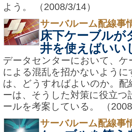
よう。 （2008/3/14）
サーバルーム配線事
床下ケーブルが
井を使えばいい
データセンターにおいて、ケ
による混乱を招かないように
は、どうすればよいのか。配
ーは、そうした対策に役立つ
ールを考案している。 （2008/
サーバルーム配線事