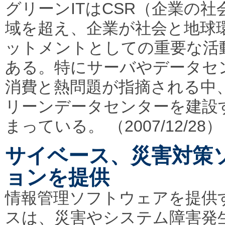
グリーンITはCSR（企業の
域を超え、企業が社会と地球
ットメントとしての重要な活
ある。特にサーバやデータセ
消費と熱問題が指摘される中
リーンデータセンターを建設
まっている。 （2007/12/28）
サイベース、災害対策
ョンを提供
情報管理ソフトウェアを提供
スは、災害やシステム障害発