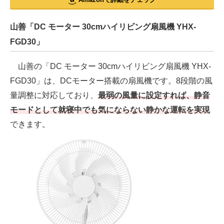
山善「DC モーター 30cmハイリビング扇風機 YHX-
FGD30」
山善の「DC モーター 30cmハイリビング扇風機 YHX-
FGD30」は、DCモーター搭載の扇風機です。8段階の風
量調整に対応しており、
最弱の風量に設定すれば、静音
モードとして就寝中でも気にならない静かな運転を実現
できます。