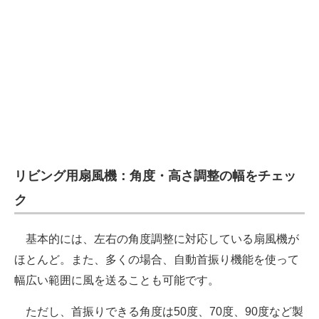
リビング用扇風機：角度・高さ調整の幅をチェッ
ク
基本的には、左右の角度調整に対応している扇風機が
ほとんど。また、多くの場合、自動首振り機能を使って
幅広い範囲に風を送ることも可能です。
ただし、首振りできる角度は50度、70度、90度など製