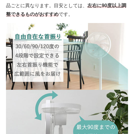
品ごとに異なります。目安としては、
左右に90度以上調
整できるものがおすすめ
です。