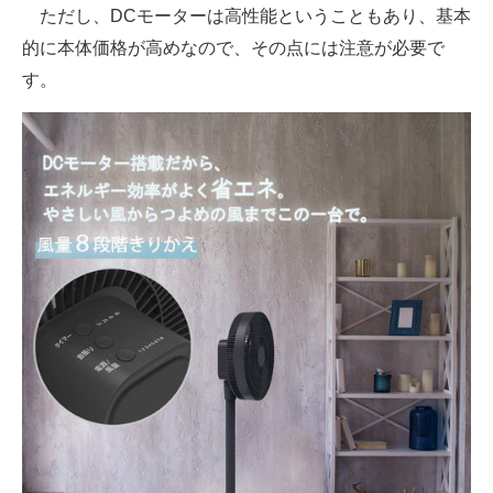
ただし、DCモーターは高性能ということもあり、基本
的に本体価格が高めなので、その点には注意が必要で
す。