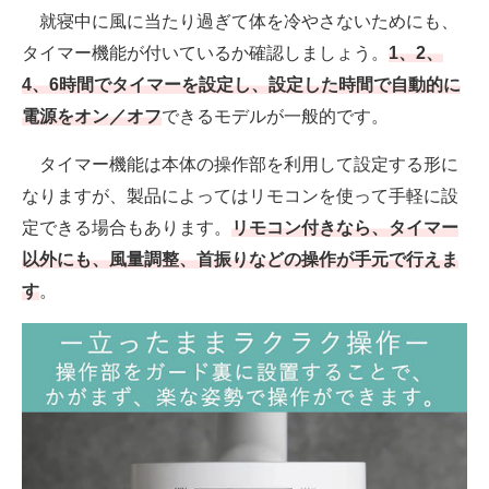
就寝中に風に当たり過ぎて体を冷やさないためにも、
タイマー機能が付いているか確認しましょう。
1、2、
4、6時間でタイマーを設定し、設定した時間で自動的に
電源をオン／オフ
できるモデルが一般的です。
タイマー機能は本体の操作部を利用して設定する形に
なりますが、製品によってはリモコンを使って手軽に設
定できる場合もあります。
リモコン付きなら、タイマー
以外にも、風量調整、首振りなどの操作が手元で行えま
す
。