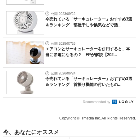
公開 2023/09/22
今売れている「サーキュレーター」おすすめ3選
＆ランキング 部屋干しや換気などで活...
公開 2025/07/26
エアコンとサーキュレーターを併用すると、本
当に節電になるの？ FPが解説【202...
公開 2026/06/24
今売れている「サーキュレーター」おすすめ3選
＆ランキング 首振り機能の付いたもの...
Recommended by
Copyright © ITmedia Inc. All Rights Reserved.
今、あなたにオススメ