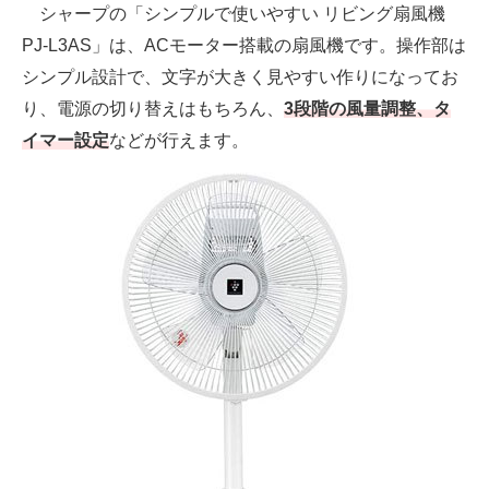
シャープの「シンプルで使いやすい リビング扇風機
PJ-L3AS」は、ACモーター搭載の扇風機です。操作部は
シンプル設計で、文字が大きく見やすい作りになってお
り、電源の切り替えはもちろん、
3段階の風量調整、タ
イマー設定
などが行えます。