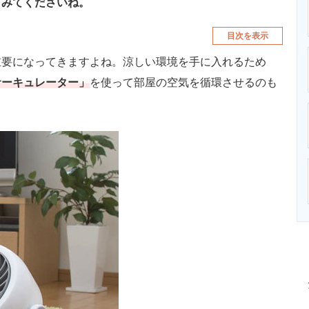
てみてくださいね。
目次を表示
要になってきますよね。涼しい環境を手に入れるため
サーキュレーター」
を使って部屋の空気を循環させるのも