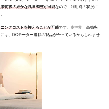
段階前後の細かな風量調整が可能
なので、利用時の状況に
す。
ンニングコストを抑えることが可能
です。高性能、高効率
には、DCモーター搭載の製品が合っているかもしれませ