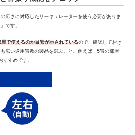
の広さに対応したサーキュレーターを使う必要がありま
数」です。
部屋で使えるのか目安が示されている
ので、確認しておき
も広い適用畳数の製品を選ぶこと。例えば、5畳の部屋
おすすめです。