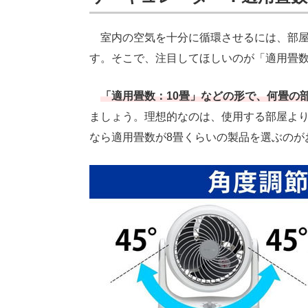
室内の空気を十分に循環させるには、部屋
す。そこで、注目してほしいのが「適用畳
「適用畳数：10畳」などの形で、何畳の
ましょう。理想的なのは、使用する部屋より
なら適用畳数が8畳くらいの製品を選ぶのが