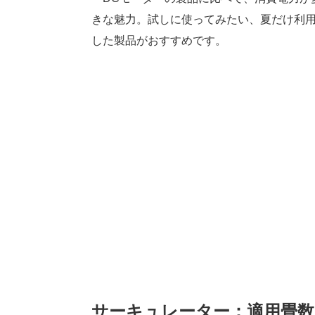
きな魅力。試しに使ってみたい、夏だけ利用
した製品がおすすめです。
サーキュレーター：適用畳