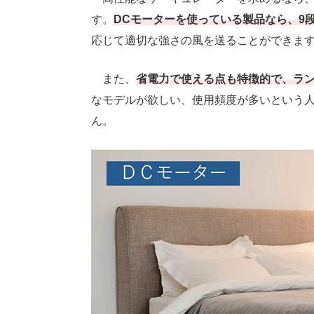
す。
DCモーターを使っている製品なら、9
応じて適切な強さの風を送ることができま
また、
省電力で使える点も特徴的で、ラ
なモデルが欲しい、使用頻度が多いという人
ん。