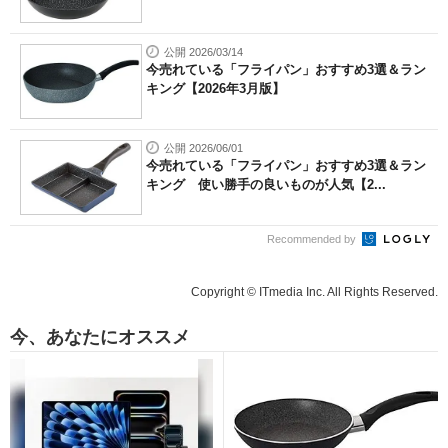
公開 2026/03/14
今売れている「フライパン」おすすめ3選＆ラン
キング【2026年3月版】
公開 2026/06/01
今売れている「フライパン」おすすめ3選＆ラン
キング 使い勝手の良いものが人気【2...
Recommended by
Copyright © ITmedia Inc. All Rights Reserved.
今、あなたにオススメ