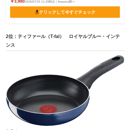
￥3,980
2026/07/15 11:29時点｜Amazon調べ
クリックして今すぐチェック
2位：ティファール（T-fal） ロイヤルブルー・インテ
ンス