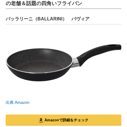
の老舗＆話題の四角いフライパン
バッラリーニ（BALLARINI） パヴィア
出典:Amazon
Amazonで詳細をチェック