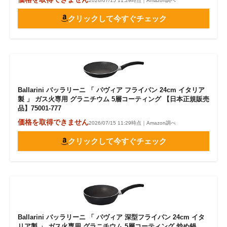
2026/07/15 11:29時点｜Amazon調べ
クリックして今すぐチェック
Ballarini バッラリーニ 「 パヴィア フライパン 24cm イタリア
製 」 ガス火専用 グラニチウム 5層コーティング 【日本正規販売
品】75001-777
価格を取得できません
2026/07/15 11:29時点｜Amazon調べ
クリックして今すぐチェック
Ballarini バッラリーニ 「 パヴィア 深型フライパン 24cm イタ
リア製 」 ガス火専用 グラニチウム 5層コーティング 炒め鍋