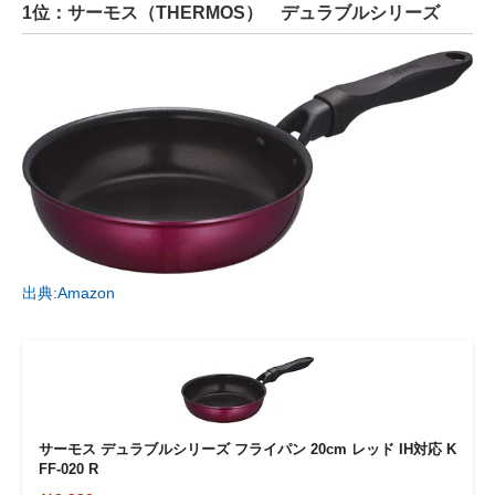
1位：サーモス（THERMOS） デュラブルシリーズ
出典:Amazon
サーモス デュラブルシリーズ フライパン 20cm レッド IH対応 K
FF-020 R