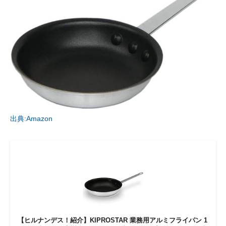
出典:Amazon
【ヒルナンデス！紹介】KIPROSTAR 業務用アルミフライパン 1