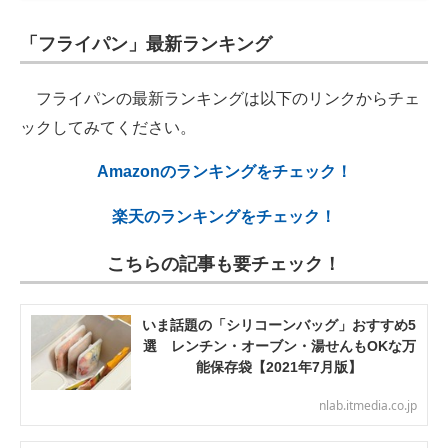
「フライパン」最新ランキング
フライパンの最新ランキングは以下のリンクからチェ
ックしてみてください。
Amazonのランキングをチェック！
楽天のランキングをチェック！
こちらの記事も要チェック！
いま話題の「シリコーンバッグ」おすすめ5
選 レンチン・オーブン・湯せんもOKな万
能保存袋【2021年7月版】
nlab.itmedia.co.jp