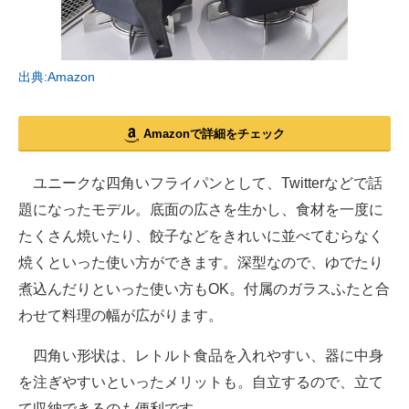
出典:Amazon
Amazonで詳細をチェック
ユニークな四角いフライパンとして、Twitterなどで話
題になったモデル。底面の広さを生かし、食材を一度に
たくさん焼いたり、餃子などをきれいに並べてむらなく
焼くといった使い方ができます。深型なので、ゆでたり
煮込んだりといった使い方もOK。付属のガラスふたと合
わせて料理の幅が広がります。
四角い形状は、レトルト食品を入れやすい、器に中身
を注ぎやすいといったメリットも。自立するので、立て
て収納できるのも便利です。