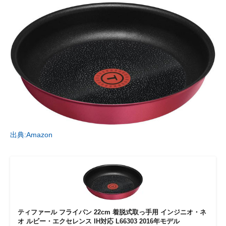
出典:Amazon
ティファール フライパン 22cm 着脱式取っ手用 インジニオ・ネ
オ ルビー・エクセレンス IH対応 L66303 2016年モデル