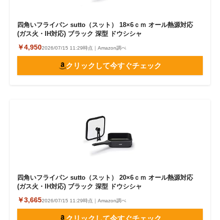
四角いフライパン sutto（スット） 18×6ｃｍ オール熱源対応
(ガス火・IH対応) ブラック 深型 ドウシシャ
￥4,950
2026/07/15 11:29時点｜Amazon調べ
クリックして今すぐチェック
四角いフライパン sutto（スット） 20×6ｃｍ オール熱源対応
(ガス火・IH対応) ブラック 深型 ドウシシャ
￥3,665
2026/07/15 11:29時点｜Amazon調べ
クリックして今すぐチェック