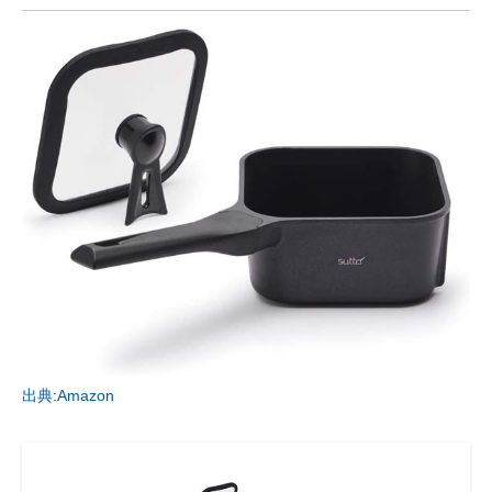
出典:Amazon