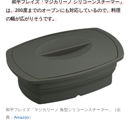
和平フレイズ「マジカリーノ シリコーンスチーマー」
は、200度までのオーブンにも対応しているので、料理
の幅が広がりそうです。
和平フレイズ「マジカリーノ 角型シリコーンスチーマー」（出
典：
Amazon
）