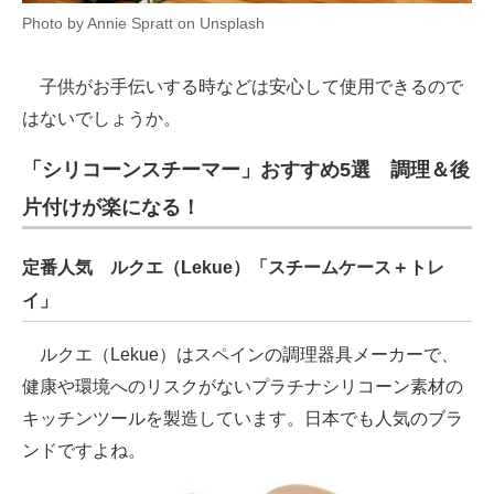
Photo by Annie Spratt on Unsplash
子供がお手伝いする時などは安心して使用できるので
はないでしょうか。
「シリコーンスチーマー」おすすめ5選 調理＆後
片付けが楽になる！
定番人気 ルクエ（Lekue）「スチームケース＋トレ
イ」
ルクエ（Lekue）はスペインの調理器具メーカーで、
健康や環境へのリスクがないプラチナシリコーン素材の
キッチンツールを製造しています。日本でも人気のブラ
ンドですよね。