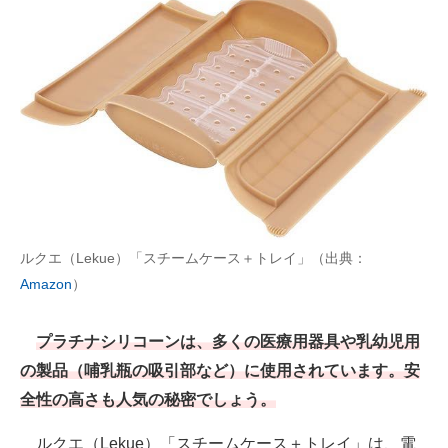
ルクエ（Lekue）「スチームケース＋トレイ」（出典：
Amazon
）
プラチナシリコーンは、多くの医療用器具や乳幼児用
の製品（哺乳瓶の吸引部など）に使用されています。安
全性の高さも人気の秘密でしょう。
ルクエ（Lekue）「スチームケース＋トレイ」は、電