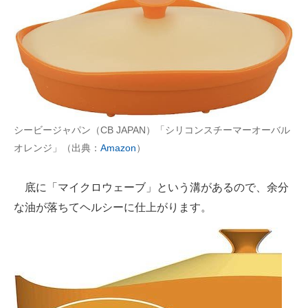
シービージャパン（CB JAPAN）「シリコンスチーマーオーバル
オレンジ」（出典：
Amazon
）
底に「マイクロウェーブ」という溝があるので、余分
な油が落ちてヘルシーに仕上がります。