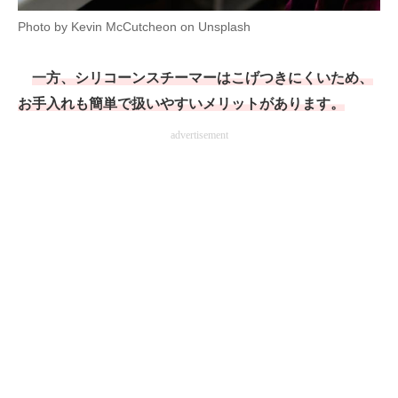
Photo by Kevin McCutcheon on Unsplash
一方、シリコーンスチーマーはこげつきにくいため、
お手入れも簡単で扱いやすいメリットがあります。
advertisement