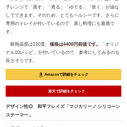
子レンジで「蒸す」「煮る」「ゆでる」「炊く」が油な
しでできます。そのため、とてもヘルシーです。さらに
専用のトレイが付いているので、蒸し料理にも最適で
す。
耐熱温度は220度。
価格は4400円前後です。
「オリジ
ナル10レシピ」が付いているので、参考にしてみるのも
良さそうです。
Amazonで詳細をチェック
楽天で詳細をチェック
デザイン性◎ 和平フレイズ「マジカリーノ シリコーン
スチーマー」