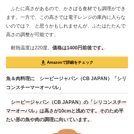
ふたに高さがあるので、かさばる食材でも調理ができ
ます。一方で、この高さでは電子レンジの庫内に入らな
いのでは？ と思うかもしれませんが、ふたはたたんで
高さの調整が可能です。
耐熱温度は220度。
価格は1400円前後です。
Amazonで詳細をチェック
魚＆肉料理に シービージャパン（CB JAPAN）「シリ
コンスチーマーオーバル」
シービージャパン（CB JAPAN）の「シリコンスチー
マーオーバル」は高さが10cmと浅めです。そのため平
たい形の魚や肉の調理に向いています。