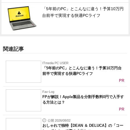
「5年前のPC」とこんなに違う！予算10万円
台前半で実現する快適PCライフ
関連記事
ITmedia PC USER
「5年前のPC」とこんなに違う！予算10万円台
前半で実現する快適PCライフ
PR
Fav-Log
FPが解説！Apple製品を分割手数料0円で入手す
る方法とは？
PR
公開 2026/08/02
おしゃれで独特【DEAN ＆ DELUCA】の「コー