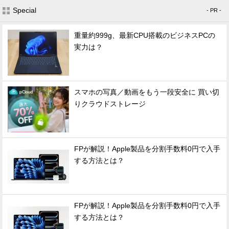
Special
- PR -
重量約999g、最新CPU搭載のビジネスPCの
実力は？
スマホの写真／動画をもう一段安全に 買い切
りクラウドストレージ
FPが解説！Apple製品を分割手数料0円で入手
する方法とは？
FPが解説！Apple製品を分割手数料0円で入手
する方法とは？