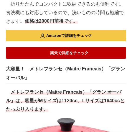
折りたたんでコンパクトに収納できるのも便利です。
食洗機にも対応しているので、洗いものの時間も短縮で
きます。
価格は2000円前後です。
Amazonで詳細をチェック
楽天で詳細をチェック
大容量！ メトレフランセ（Maitre Francais）「グラン
オーバル」
メトレフランセ（Maitre Francais）「グラン オーバ
ル」は、容量がMサイズは1120cc、Lサイズは1640ccと
たっぷり入ります。