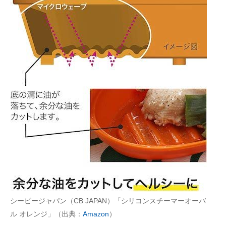
シービージャパン（CB JAPAN）「シリコンスチーマーオーバ
ル オレンジ」（出典：
Amazon
）