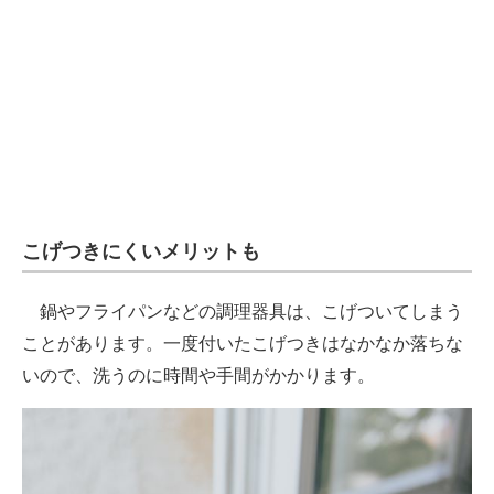
こげつきにくいメリットも
鍋やフライパンなどの調理器具は、こげついてしまう
ことがあります。一度付いたこげつきはなかなか落ちな
いので、洗うのに時間や手間がかかります。