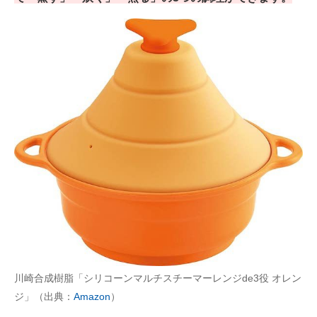
川崎合成樹脂「シリコーンマルチスチーマーレンジde3役 オレン
ジ」（出典：
Amazon
）