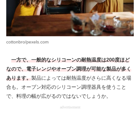
cottonbro/pexels.com
一方で、一般的なシリコーンの耐熱温度は200度ほど
なので、電子レンジやオーブン調理が可能な製品が多く
あります。
製品によっては耐熱温度がさらに高くなる場
合も。オーブン対応のシリコーン調理器具を使うこと
で、料理の幅が広がるのではないでしょうか。
advertisement