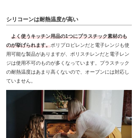
シリコーンは耐熱温度が高い
よく使うキッチン用品の1つにプラスチック素材のも
のが挙げられます。
ポリプロピレンだと電子レンジも使
用可能な製品がありますが、ポリスチレンだと電子レン
ジは使用不可のものが多くなっています。プラスチック
の耐熱温度はあまり高くないので、オーブンには対応し
ていません。