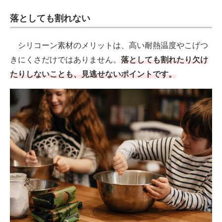
落としても割れない
シリコーン素材のメリットは、高い耐熱温度やこげつ
きにくさだけではありません。
落としても割れたり欠け
たりしないことも、見逃せないポイントです。