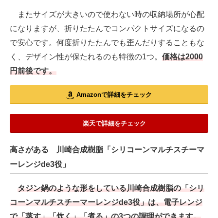
またサイズが大きいので使わない時の収納場所が心配
になりますが、折りたたんでコンパクトサイズになるの
で安心です。何度折りたたんでも歪んだりすることもな
く、デザイン性が保たれるのも特徴の1つ。
価格は2000
円前後です。
Amazonで詳細をチェック
楽天で詳細をチェック
高さがある 川崎合成樹脂「シリコーンマルチスチーマ
ーレンジde3役」
タジン鍋のような形をしている川崎合成樹脂の「シリ
コーンマルチスチーマーレンジde3役」は、電子レンジ
で「蒸す」「炊く」「煮る」の3つの調理ができます。