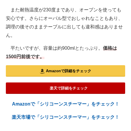
また耐熱温度が230度まであり、オーブンを使っても
安心です。さらにオーバル型でおしゃれなこともあり、
調理の後そのままテーブルに出しても違和感はありませ
ん。
平たいですが、容量は約900mlとたっぷり。
価格は
1500円前後です。
Amazonで詳細をチェック
楽天で詳細をチェック
Amazonで「シリコーンスチーマー」をチェック！
楽天市場で「シリコーンスチーマー」をチェック！