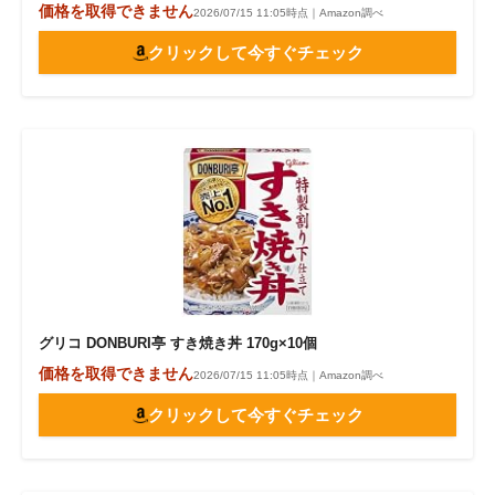
価格を取得できません
2026/07/15 11:05時点｜Amazon調べ
クリックして今すぐチェック
グリコ DONBURI亭 すき焼き丼 170g×10個
価格を取得できません
2026/07/15 11:05時点｜Amazon調べ
クリックして今すぐチェック