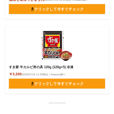
クリックして今すぐチェック
すき家 牛カルビ丼の具 120g (120g×5) 冷凍
￥3,200
2026/07/15 11:05時点｜Amazon調べ
クリックして今すぐチェック
advertisement