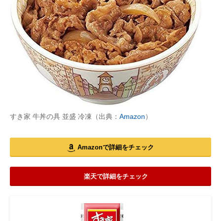
すき家 牛丼の具 並盛 冷凍（出典：
Amazon
）
Amazonで詳細をチェック
楽天で詳細をチェック