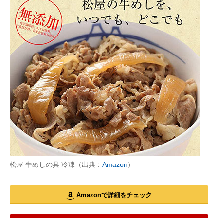
松屋 牛めしの具 冷凍（出典：
Amazon
）
Amazonで詳細をチェック