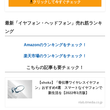
クリックして今すぐチェック
最新「イヤフォン・ヘッドフォン」売れ筋ランキ
ング
Amazonのランキングをチェック！
楽天市場のランキングをチェック！
こちらの記事も要チェック！
【shokz】「骨伝導ワイヤレスイヤフォ
ン」おすすめ4選 スマートなイヤフォンで
新生活を【2022年3月版】
nlab.itmedia.co.jp