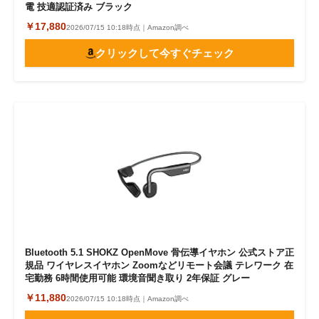
電 技適認証済み ブラック
￥17,880
2026/07/15 10:18時点｜Amazon調べ
クリックして今すぐチェック
Bluetooth 5.1 SHOKZ OpenMove 骨伝導イヤホン 公式ストア正
規品 ワイヤレスイヤホン Zoomなどリモート会議 テレワーク 在
宅勤務 6時間使用可能 環境音聞き取り 2年保証 グレー
￥11,880
2026/07/15 10:18時点｜Amazon調べ