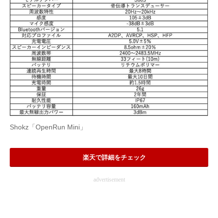
Shokz「OpenRun Mini」
楽天で詳細をチェック
advertisement