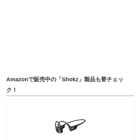
Amazonで販売中の「Shokz」製品も要チェッ
ク！