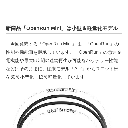
電子設計の基本と応用
エネルギーの専門メディア
新商品「OpenRun Mini」は小型＆軽量化モデル
建設×テクノロジーの最前線
ちょっと気になるネットの話題
今回発売する「OpenRun Mini」は、「OpenRun」の
性能や機能面を継承しています。「OpenRun」の急速充
電機能や最大8時間の連続再生が可能なバッテリー性能
などはそのままに、従来モデル「AIR」からユニット部
を30％小型化し13％軽量化しています。