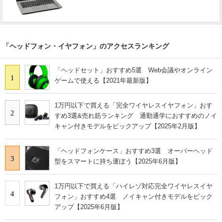
「ヘッドフォン・イヤフォン」のアクセスランキング
「ヘッドセット」おすすめ5選 Web会議やオンライン
1
ゲームで使える【2021年最新版】
1万円以下で買える「完全ワイヤレスイヤフォン」おす
2
すめ3選&売れ筋ランキング 通勤通学におすすめのノイ
キャン付きモデルをピックアップ【2025年2月版】
「ヘッドフォンケース」おすすめ3選 オーバーヘッド
3
型をスマートに持ち運ぼう【2025年6月版】
1万円以下で買える「ハイレゾ対応完全ワイヤレスイヤ
4
フォン」おすすめ4選 ノイキャン付きモデルをピック
アップ【2025年6月版】