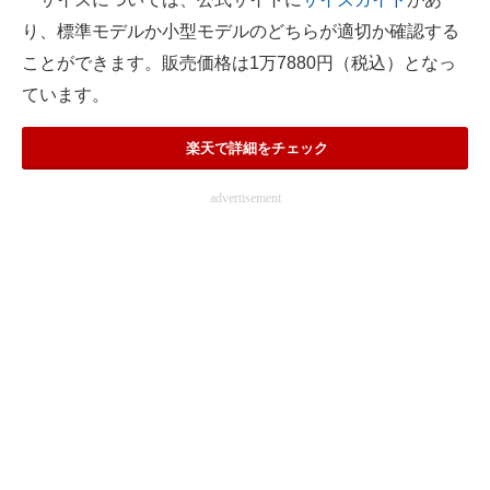
り、標準モデルか小型モデルのどちらが適切か確認する
ことができます。販売価格は1万7880円（税込）となっ
ています。
楽天で詳細をチェック
advertisement