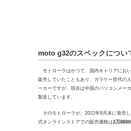
moto g32のスペックについ
モトローラはかつて、国内キャリアにおい
販売していたこともあり、ガラケー世代の
ーカーですが、現在は中国のパソコンメーカー
製造しています。
そのモトローラが、2022年9月末に発売
式オンラインストアでの販売価格は
2万880