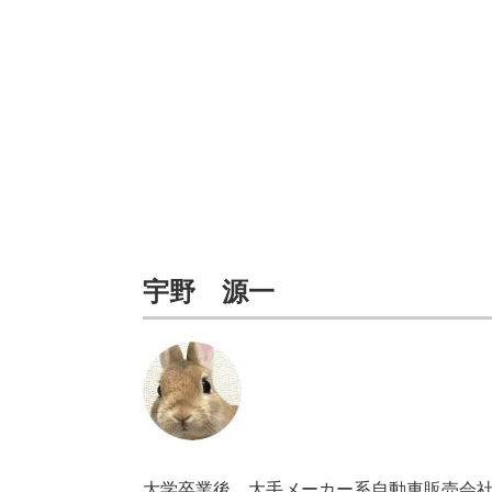
宇野 源一
大学卒業後、大手メーカー系自動車販売会社