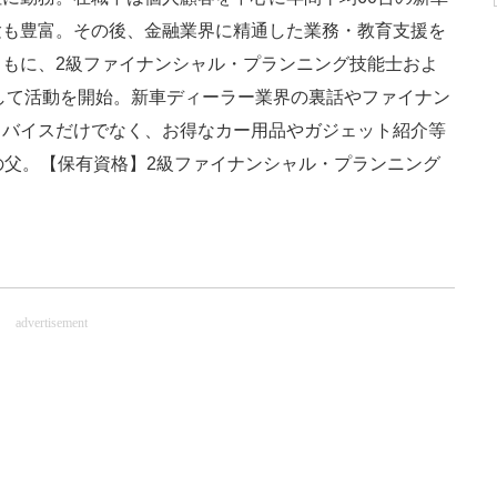
験も豊富。その後、金融業界に精通した業務・教育支援を
もに、2級ファイナンシャル・プランニング技能士およ
として活動を開始。新車ディーラー業界の裏話やファイナン
ドバイスだけでなく、お得なカー用品やガジェット紹介等
の父。【保有資格】2級ファイナンシャル・プランニング
advertisement