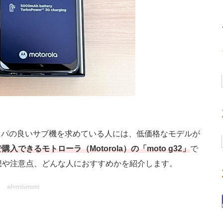
パの良いサブ機を求めている人には、低価格なモデルが
購入できるモトローラ（Motorola）の「moto g32」
で
、感想や注意点、どんな人におすすめかを紹介します。
advertisement