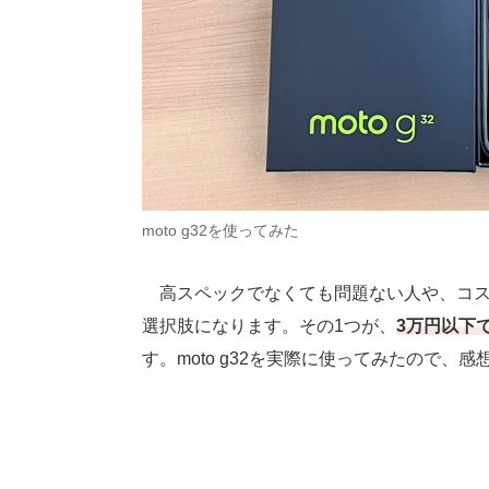
moto g32を使ってみた
高スペックでなくても問題ない人や、コス
選択肢になります。その1つが、
3万円以下で
す。moto g32を実際に使ってみたので