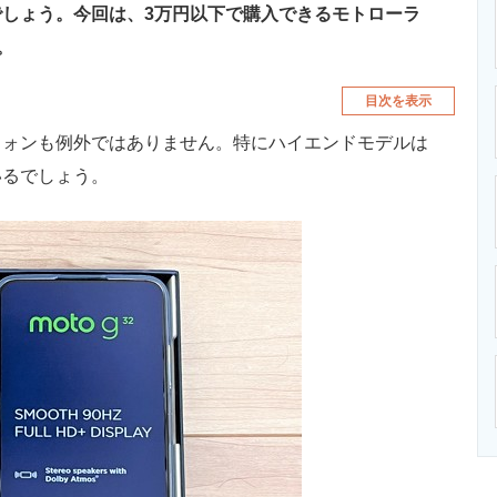
しょう。今回は、3万円以下で購入できるモトローラ
す。
目次を表示
ォンも例外ではありません。特にハイエンドモデルは
いるでしょう。