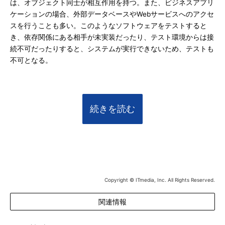
は、オブジェクト同士が相互作用を持つ。また、ビジネスアプリ
ケーションの場合、外部データベースやWebサービスへのアクセ
スを行うことも多い。このようなソフトウェアをテストすると
き、依存関係にある相手が未実装だったり、テスト環境からは接
続不可だったりすると、システムが実行できないため、テストも
不可となる。
続きを読む
Copyright © ITmedia, Inc. All Rights Reserved.
関連情報