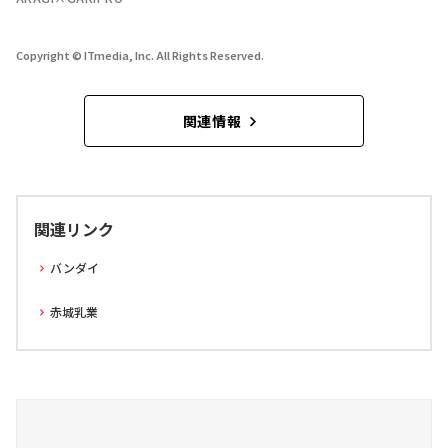
Copyright © ITmedia, Inc. All Rights Reserved.
関連情報
関連リンク
バンダイ
赤城乳業