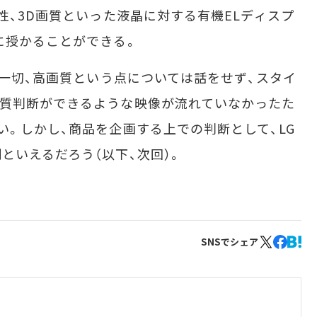
性、3D画質といった液晶に対する有機ELディスプ
に授かることができる。
、一切、高画質という点については話をせず、スタイ
画質判断ができるような映像が流れていなかったた
い。しかし、商品を企画する上での判断として、LG
といえるだろう（以下、次回）。
SNSでシェア