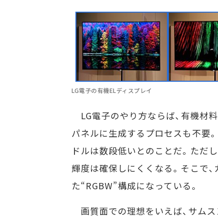
LG電子の有機ELディスプレイ
LG電子のやり方ならば、有機材料
パネルに生成するプロセスも不要。
ドルは数段低いとのことだ。ただし
輝度は確保しにくくなる。そこで、
た“RGBW”構成になっている。
画質面での理想をいえば、サムス