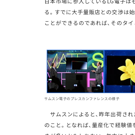
日本市場に参入しているLG電子は
る。すでに大手量販店との交渉は始
ことができるのであれば、そのタイ
サムスン電子のプレスカンファレンスの様子
サムスンによると、昨年出荷された
のこと。となれば、量産化で経験値