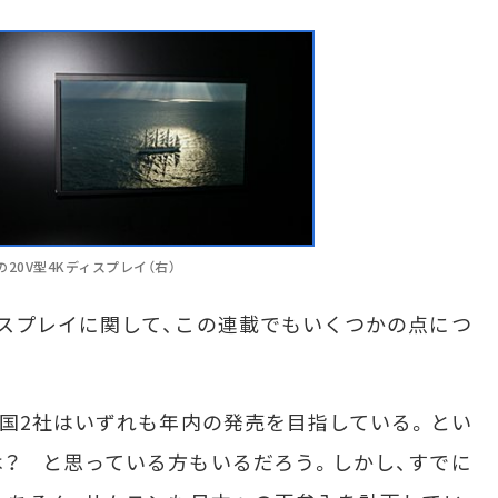
ックの20V型4Kディスプレイ（右）
スプレイに関して、この連載でもいくつかの点につ
国2社はいずれも年内の発売を目指している。とい
？ と思っている方もいるだろう。しかし、すでに