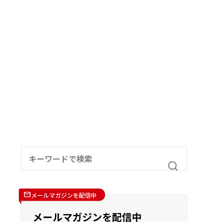
メールマガジンを配信中
メールマガジンを配信中