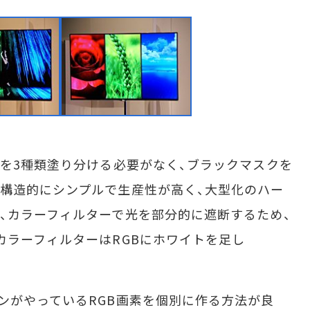
を3種類塗り分ける必要がなく、ブラックマスクを
構造的にシンプルで生産性が高く、大型化のハー
、カラーフィルターで光を部分的に遮断するため、
カラーフィルターはRGBにホワイトを足し
ンがやっているRGB画素を個別に作る方法が良