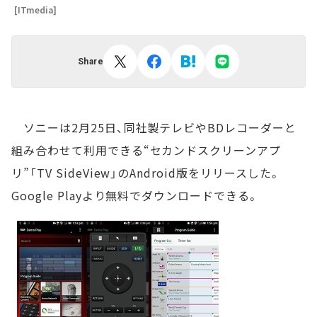
[ITmedia]
Share
ソニーは2月25日、同社製テレビやBDレコーダーと
組み合わせて利用できる“セカンドスクリーンアプ
リ”「TV SideView」のAndroid版をリリースした。
Google Playより無料でダウンロードできる。