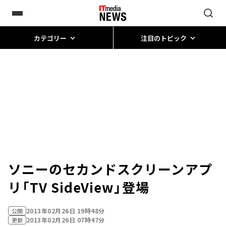
カテゴリー
注目のトピック
ソニーのセカンドスクリーンアプ
リ「TV SideView」登場
2013年02月26日 19時48分
公開
2013年02月26日 07時47分
更新