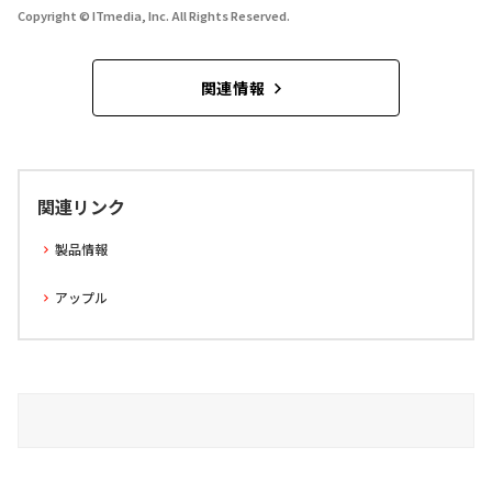
Copyright © ITmedia, Inc. All Rights Reserved.
関連情報
関連リンク
製品情報
アップル