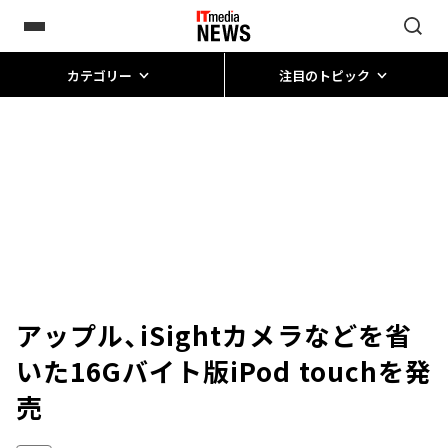
カテゴリー
注目のトピック
アップル、iSightカメラなどを省
いた16Gバイト版iPod touchを発
売