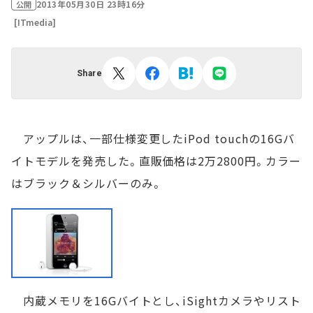
2013年05月30日 23時16分
公開
[ITmedia]
Share
アップルは、一部仕様変更したiPod touchの16Gバ
イトモデルを発売した。直販価格は2万2800円。カラー
はブラック＆シルバーのみ。
内蔵メモリを16Gバイトとし、iSightカメラやリスト