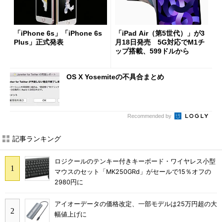
「iPhone 6s」「iPhone 6s
「iPad Air（第5世代）」が3
Plus」正式発表
月18日発売 5G対応でM1チ
ップ搭載、599ドルから
OS X Yosemiteの不具合まとめ
Recommended by
記事ランキング
ロジクールのテンキー付きキーボード・ワイヤレス小型
マウスのセット「MK250GRd」がセールで15％オフの
2980円に
アイオーデータの価格改定、一部モデルは25万円超の大
幅値上げに