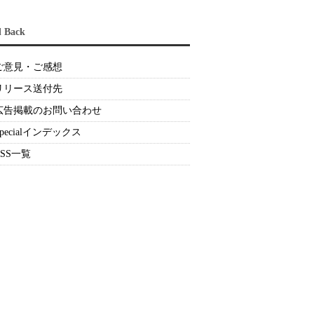
d Back
ご意見・ご感想
リリース送付先
広告掲載のお問い合わせ
Specialインデックス
RSS一覧