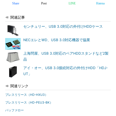
Share
Post
LINE
Hatena
関連記事
センチュリー、USB 3.0対応の外付けHDDケース
NECエレとWD、USB 3.0対応機器で協業
上海問屋、USB 3.0対応のベアHDDスタンドなど2製
品
アイ・オー、USB 3.0接続対応の外付けHDD「HDJ-
UT」
関連リンク
プレスリリース（HD-HXU3）
プレスリリース（HD-PEU3-BK）
バッファロー