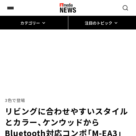
カテゴリー
注目のトピック
3色で登場
リビングに合わせやすいスタイル
とカラー、ケンウッドから
Bluetooth対応コンポ「M-EA3」