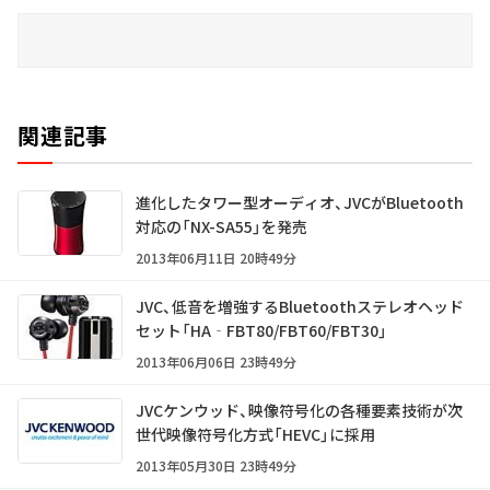
関連記事
進化したタワー型オーディオ、JVCがBluetooth
対応の「NX-SA55」を発売
2013年06月11日 20時49分
JVC、低音を増強するBluetoothステレオヘッド
セット「HA‐FBT80/FBT60/FBT30」
2013年06月06日 23時49分
JVCケンウッド、映像符号化の各種要素技術が次
世代映像符号化方式「HEVC」に採用
2013年05月30日 23時49分