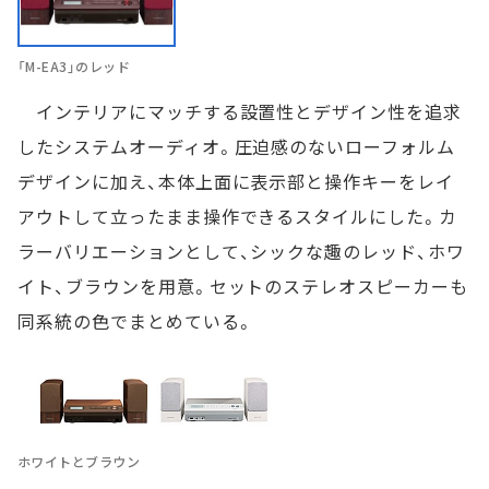
「M-EA3」のレッド
インテリアにマッチする設置性とデザイン性を追求
したシステムオーディオ。圧迫感のないローフォルム
デザインに加え、本体上面に表示部と操作キーをレイ
アウトして立ったまま操作できるスタイルにした。カ
ラーバリエーションとして、シックな趣のレッド、ホワ
イト、ブラウンを用意。セットのステレオスピーカーも
同系統の色でまとめている。
ホワイトとブラウン