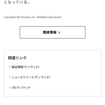
となっている。
Copyright © ITmedia, Inc. All Rights Reserved.
関連情報
関連リンク
製品情報（ケンウッド）
ニュースリリース（ケンウッド）
JVCケンウッド