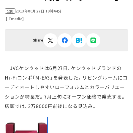
2013年06月27日 19時44分
公開
[ITmedia]
Share
JVCケンウッドは6月27日、ケンウッドブランドの
Hi-Fiコンポ「M-EA3」を発表した。リビングルームにコ
ーディネートしやすいローフォルムとカラーバリエー
ションが特長だ。7月上旬にオープン価格で発売する。
店頭では、2万8000円前後になる見込み。