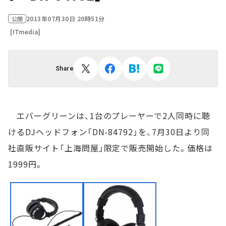
2013年07月30日 20時51分
公開
[ITmedia]
Share
エバーグリーンは、1台のプレーヤーで2人同時に聴
けるDJヘッドフォン「DN-84792」を、7月30日より同
社直販サイト「上海問屋」限定で販売開始した。価格は
1999円。