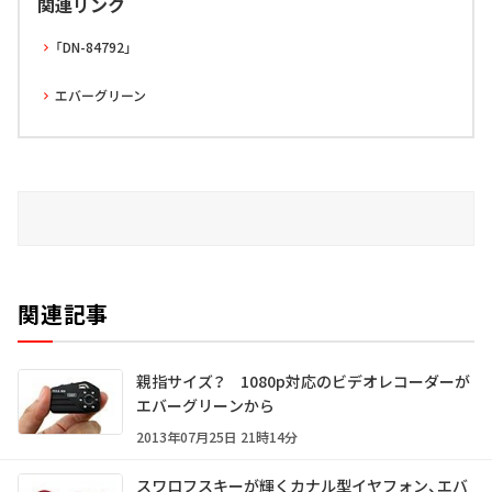
関連リンク
「DN-84792」
エバーグリーン
関連記事
親指サイズ？ 1080p対応のビデオレコーダーが
エバーグリーンから
2013年07月25日 21時14分
スワロフスキーが輝くカナル型イヤフォン、エバ