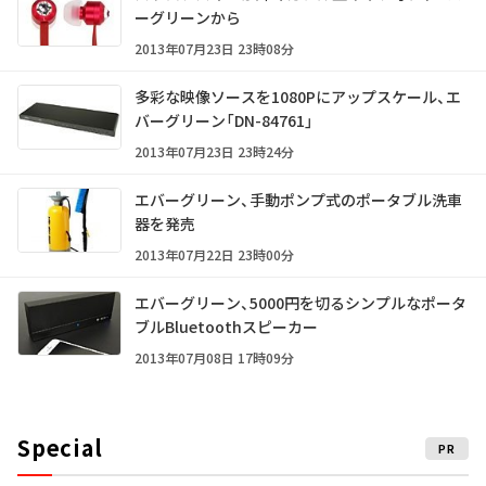
ーグリーンから
2013年07月23日 23時08分
多彩な映像ソースを1080Pにアップスケール、エ
バーグリーン「DN-84761」
2013年07月23日 23時24分
エバーグリーン、手動ポンプ式のポータブル洗車
器を発売
2013年07月22日 23時00分
エバーグリーン、5000円を切るシンプルなポータ
ブルBluetoothスピーカー
2013年07月08日 17時09分
Special
PR