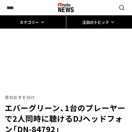
カテゴリー
注目のトピック
音のおすそ分け
エバーグリーン、1台のプレーヤー
で2人同時に聴けるDJヘッドフォ
ン「DN-84792」