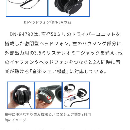
DJヘッドフォン「DN-84792」
DN-84792は、直径50ミリのドライバーユニットを
搭載した密閉型ヘッドフォン。左のハウジング部分に
外部出力用の3.5ミリステレオミニジャックを備え、他
のイヤフォンやヘッドフォンをつなぐと2人同時に音
楽が聴ける「音楽シェア機能」に対応している。
携帯に便利な折り畳み機構と、「音楽シェア機能」利用
時のイメージ