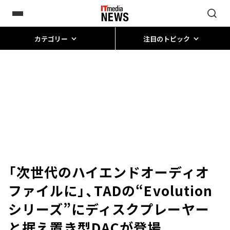
カテゴリー
注目のトピック
「次世代のハイエンドオーディオ
ファイルに」、TADの“Evolution
シリーズ”にディスクプレーヤー
と据え置き型DACが登場