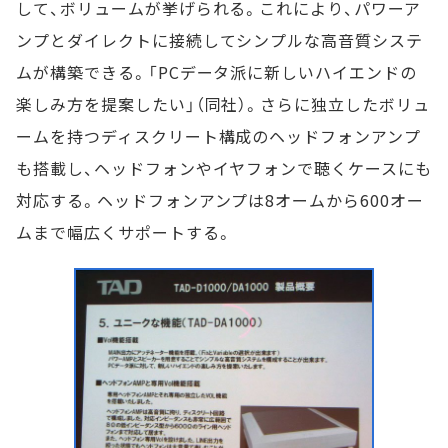
して、ボリュームが挙げられる。これにより、パワーア
ンプとダイレクトに接続してシンプルな高音質システ
ムが構築できる。「PCデータ派に新しいハイエンドの
楽しみ方を提案したい」（同社）。さらに独立したボリュ
ームを持つディスクリート構成のヘッドフォンアンプ
も搭載し、ヘッドフォンやイヤフォンで聴くケースにも
対応する。ヘッドフォンアンプは8オームから600オー
ムまで幅広くサポートする。