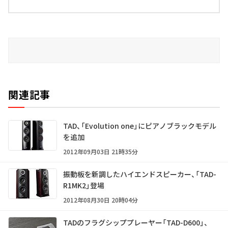
関連記事
TAD、「Evolution one」にピアノブラックモデル
を追加
2012年09月03日 21時35分
振動板を新調したハイエンドスピーカー、「TAD-
R1MK2」登場
2012年08月30日 20時04分
TADのフラグシッププレーヤー「TAD-D600」、