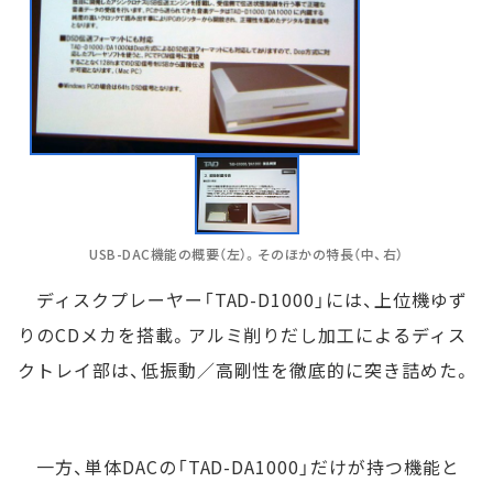
USB-DAC機能の概要（左）。そのほかの特長（中、右）
ディスクプレーヤー「TAD-D1000」には、上位機ゆず
りのCDメカを搭載。アルミ削りだし加工によるディス
クトレイ部は、低振動／高剛性を徹底的に突き詰めた。
一方、単体DACの「TAD-DA1000」だけが持つ機能と