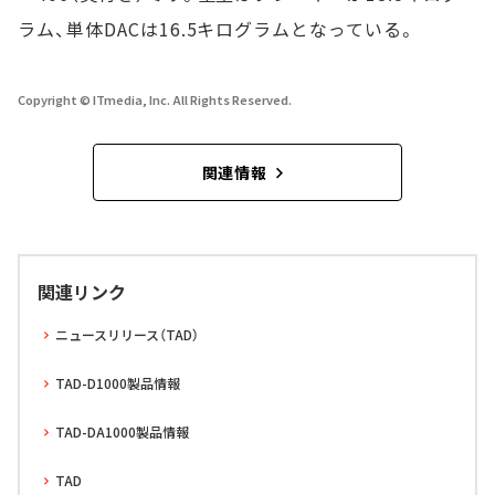
ラム、単体DACは16.5キログラムとなっている。
Copyright © ITmedia, Inc. All Rights Reserved.
関連情報
関連リンク
ニュースリリース（TAD）
TAD-D1000製品情報
TAD-DA1000製品情報
TAD