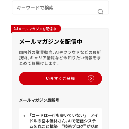
メールマガジンを配信中
メールマガジンを配信中
国内外の業界動向、AIやクラウドなどの最新
技術、キャリア情報など今知りたい情報をま
とめてお届けします。
いますぐご登録
メールマガジン最新号
「コードは一行も書いていない」 アイ
ドルの宮本佳林さん、AIで配信システ
ムを丸ごと構築 “技術ブログ”が話題