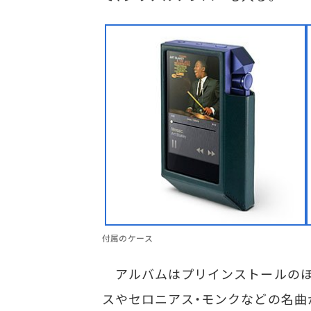
付属のケース
アルバムはプリインストールのほか、
スやセロニアス・モンクなどの名曲が19