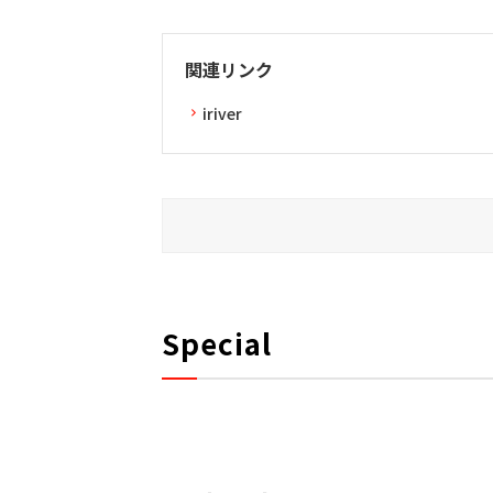
関連リンク
iriver
Special