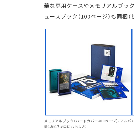
華な専用ケースやメモリアルブック
ュースブック（100ページ）も同梱（
メモリアルブック（ハードカバー400ページ）、アルバ
量は約17キロにもおよぶ