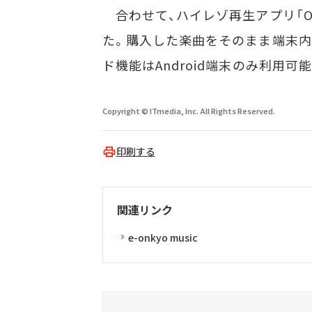
合わせて、ハイレゾ再生アプリ「Onk
た。購入した楽曲をそのまま端末内
ド機能はAndroid端末のみ利用可
Copyright © ITmedia, Inc. All Rights Reserved.
印刷する
関連リンク
e-onkyo music