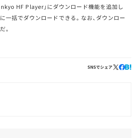
yo HF Player」にダウンロード機能を追加し
に一括でダウンロードできる。なお、ダウンロー
能だ。
SNSでシェア