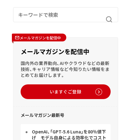
メールマガジンを配信中
メールマガジンを配信中
国内外の業界動向、AIやクラウドなどの最新
技術、キャリア情報など今知りたい情報をま
とめてお届けします。
いますぐご登録
メールマガジン最新号
OpenAI、「GPT-5.6 Luna」を80％値下
げ モデル自身による効率化でコスト