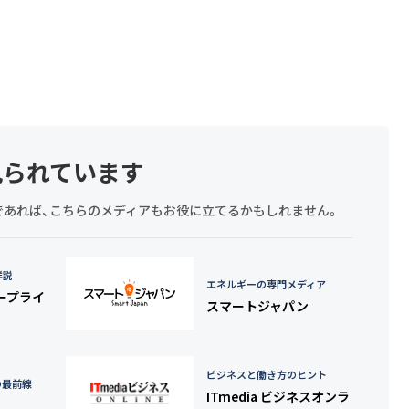
見られています
探しであれば、こちらのメディアもお役に立てるかもしれません。
詳説
エネルギーの専門メディア
タープライ
スマートジャパン
ビジネスと働き方のヒント
の最前線
ITmedia ビジネスオンラ