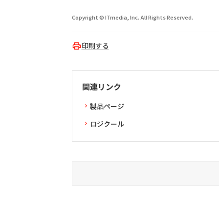
Copyright © ITmedia, Inc. All Rights Reserved.
印刷する
関連リンク
製品ページ
ロジクール