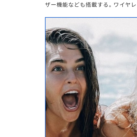
ザー機能なども搭載する。ワイヤレ