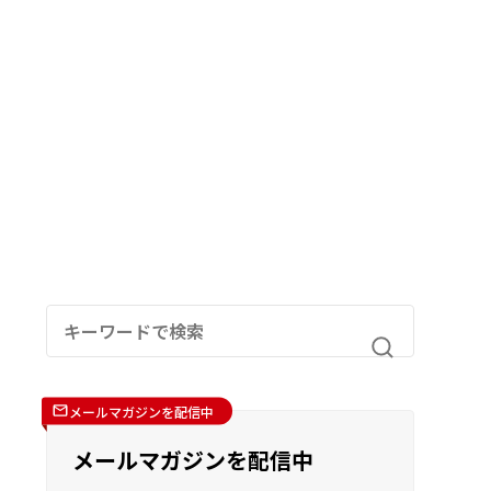
メールマガジンを配信中
メールマガジンを配信中