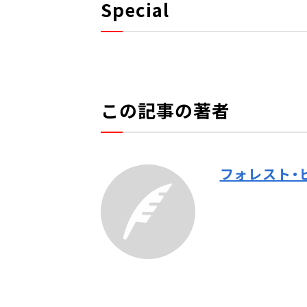
Special
この記事の著者
フォレスト・