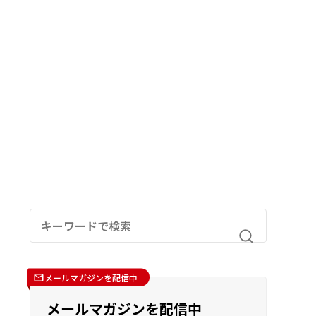
メールマガジンを配信中
メールマガジンを配信中