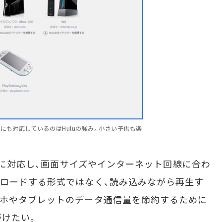
にも対応しているのはHuluの強み。小さい子供も楽
Dに対応し、画面サイズやインターネット回線に合わ
ロードする形式ではなく、読み込みながら再生す
マホやタブレットのデータ通信量を節約するために
がけたい。