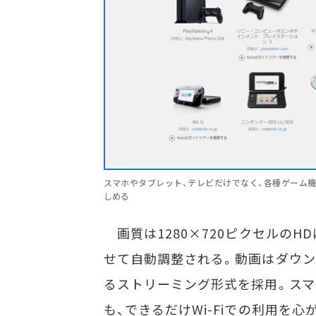
スマホやタブレット、テレビだけでなく、各種ゲーム機
しめる
画質は1280×720ピクセルのH
せて自動調整される。動画はダウン
るストリーミング形式を採用。ス
も、できるだけWi-Fiでの利用を心