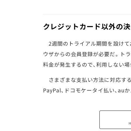
クレジットカード以外の決
2週間のトライアル期間を設けてお
ウザからの会員登録が必要だ。ト
料金が発生するので、利用しない場
さまざまな支払い方法に対応する
PayPal、ドコモケータイ払い、auか