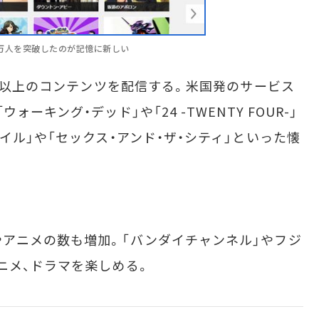
00万人を突破したのが記憶に新しい
万本以上のコンテンツを配信する。米国発のサービス
ーキング・デッド」や「24 -TWENTY FOUR-」
イル」や「セックス・アンド・ザ・シティ」といった懐
アニメの数も増加。「バンダイチャンネル」やフジ
ニメ、ドラマを楽しめる。