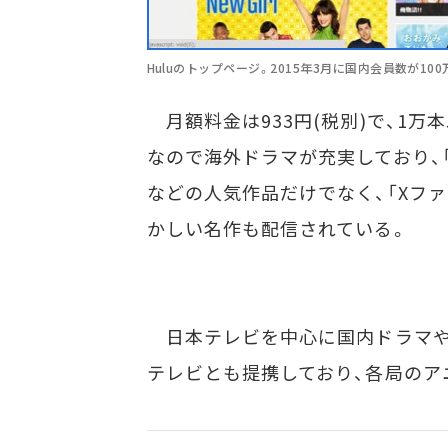
Huluのトップページ。2015年3月に国内会員数が1
月額料金は933円(税別)で、1
なので海外ドラマが充実しており、「ウォ
などの人気作品だけでなく、「Xファ
かしい名作も配信されている。
日本テレビを中心に国内ドラマや
テレビとも提携しており、各局のア