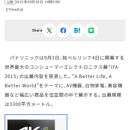
2015年09月03日 14時54分
公開
[ITmedia]
Share
パナソニックは9月3日、独ベルリンで4日に開幕する
世界最大のコンシューマーエレクトロニクス展「IFA
2015」の出展内容を発表した。“A Better Life, A
Better World”をテーマに、AV機器、白物家電、美容機
器など幅広い商品を住空間の中で展示する。出展規模
は3300平方メートル。