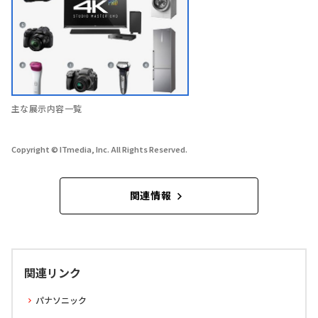
主な展示内容一覧
Copyright © ITmedia, Inc. All Rights Reserved.
関連情報
関連リンク
パナソニック