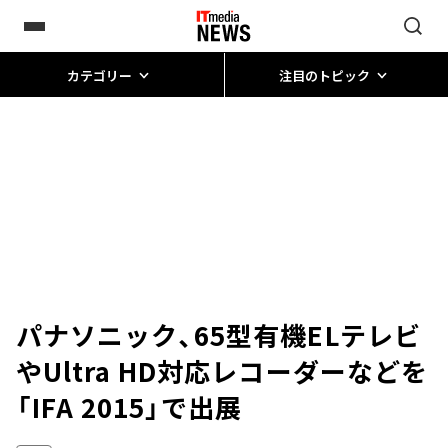
カテゴリー
注目のトピック
パナソニック、65型有機ELテレビ
やUltra HD対応レコーダーなどを
「IFA 2015」で出展