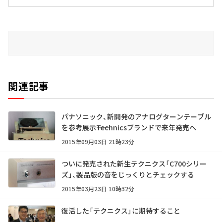
関連記事
パナソニック、新開発のアナログターンテーブル
を参考展示――Technicsブランドで来年発売へ
2015年09月03日 21時23分
ついに発売された新生テクニクス「C700シリー
ズ」、製品版の音をじっくりとチェックする
2015年03月23日 10時32分
復活した「テクニクス」に期待すること