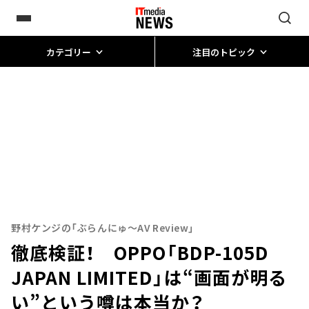
カテゴリー
注目のトピック
野村ケンジの「ぶらんにゅ～AV Review」
徹底検証！ OPPO「BDP-105D
JAPAN LIMITED」は“画面が明る
い”という噂は本当か？