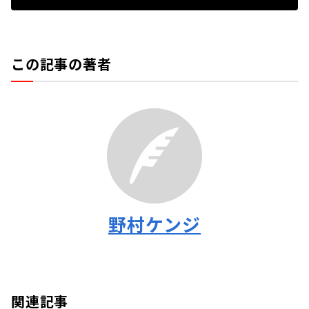
この記事の著者
野村ケンジ
関連記事