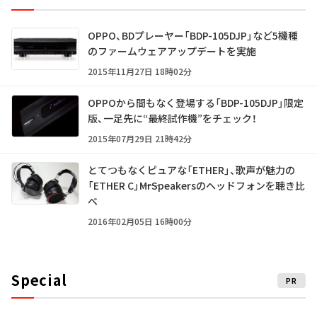
OPPO、BDプレーヤー「BDP-105DJP」など5機種
のファームウェアアップデートを実施
2015年11月27日 18時02分
OPPOから間もなく登場する「BDP-105DJP」限定
版、一足先に“最終試作機”をチェック！
2015年07月29日 21時42分
とてつもなくピュアな「ETHER」、歌声が魅力の
「ETHER C」――MrSpeakersのヘッドフォンを聴き比
べ
2016年02月05日 16時00分
Special
PR