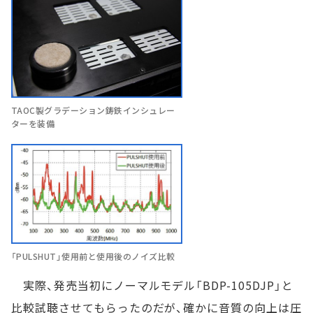
TAOC製グラデーション鋳鉄インシュレー
ターを装備
「PULSHUT」使用前と使用後のノイズ比較
実際、発売当初にノーマルモデル「BDP-105DJP」と
比較試聴させてもらったのだが、確かに音質の向上は圧