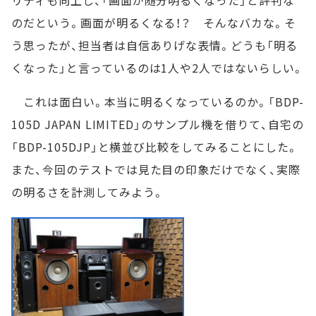
のだという。画面が明るくなる！？ そんなバカな。そ
う思ったが、担当者は自信ありげな表情。どうも「明る
くなった」と言っているのは1人や2人ではないらしい。
これは面白い。本当に明るくなっているのか。「BDP-
105D JAPAN LIMITED」のサンプル機を借りて、自宅の
「BDP-105DJP」と横並び比較をしてみることにした。
また、今回のテストでは見た目の印象だけでなく、実際
の明るさを計測してみよう。