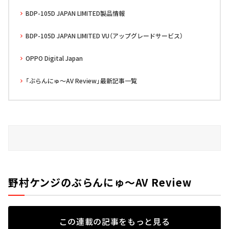
BDP-105D JAPAN LIMITED製品情報
BDP-105D JAPAN LIMITED VU（アップグレードサービス）
OPPO Digital Japan
「ぶらんにゅ～AV Review」最新記事一覧
野村ケンジのぶらんにゅ～AV Review
この連載の記事をもっと見る