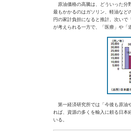
原油価格の高騰は、どういった分野
最もかかるのはガソリン、軽油などの「
円の家計負担になると推計。次いで
が考えられる一方で、「医療」や「
第一経済研究所では「今後も原油や
れば、資源の多くを輸入に頼る日本
いる。