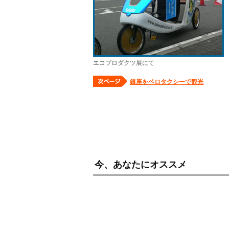
エコプロダクツ展にて
銀座をベロタクシーで観光
今、あなたにオススメ