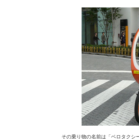
その乗り物の名前は「ベロタクシー