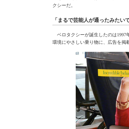
クシーだ。
「まるで芸能人が通ったみたい
ベロタクシーが誕生したのは1997
環境にやさしい乗り物に、広告を掲