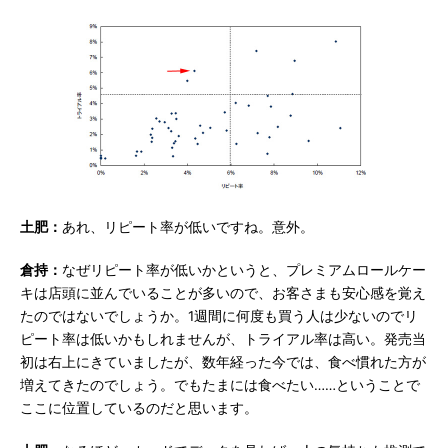
土肥：
あれ、リピート率が低いですね。意外。
倉持：
なぜリピート率が低いかというと、プレミアムロールケー
キは店頭に並んでいることが多いので、お客さまも安心感を覚え
たのではないでしょうか。1週間に何度も買う人は少ないのでリ
ピート率は低いかもしれませんが、トライアル率は高い。発売当
初は右上にきていましたが、数年経った今では、食べ慣れた方が
増えてきたのでしょう。でもたまには食べたい……ということで
ここに位置しているのだと思います。