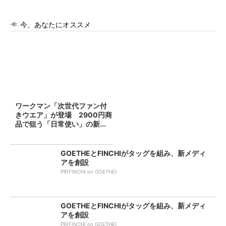
今、あなたにオススメ
ワークマン「次世代ファン付
きウエア」が登場 2900円商
品で狙う「日常使い」の新...
GOETHEとFINCHIがタッグを組み、新メディ
アを創設
PR(FINCHI on GOETHE)
GOETHEとFINCHIがタッグを組み、新メディ
アを創設
PR(FINCHI on GOETHE)