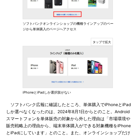
ソフトバンクオンラインショップの機種ラインアップのペー
ジから単体購入のページへアクセス
iPhoneとiPadしか選択肢がない
ソフトバンク広報に確認したところ、単体購入でiPhoneとiPad
しか選べなくなったのは、2024年8月1日からとのこと。Android
スマートフォンを単体販売の対象から外した理由は「市場環境や
販売戦略上の理由から、端末単体購入ができる対象機種をiPhone
とiPadにしています」とのこと。また、オンラインショップだけ