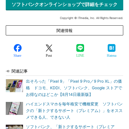
ソフトバンクオンラインショップで詳細をチェック
Copyright © ITmedia, Inc. All Rights Reserved.
関連情報
Share
Post
LINE
Hatena
関連記事
出そろった「Pixel 9」「Pixel 9 Pro／9 Pro XL」の価
格 ドコモ、KDDI、ソフトバンク、Google ストアで
お得なのはどこか【8月14日最新版】
ハイエンドスマホを毎年格安で機種変更 ソフトバン
クの「新トクするサポート（プレミアム）」をオスス
メできる人、できない人
ソフトバンク、「新トクするサポート（プレミア