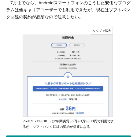
7月までなら、Androidスマートフォンのこうした安価なプログ
ラムは他キャリアユーザーでも利用できたが、現在はソフトバン
ク回線の契約が必須なので注意したい。
Pixel 9（128GB）は2年間実質36円＋1万9800円で利用でき
るが、ソフトバンク回線の契約が必要になる