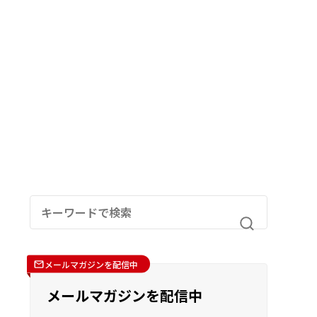
メールマガジンを配信中
メールマガジンを配信中