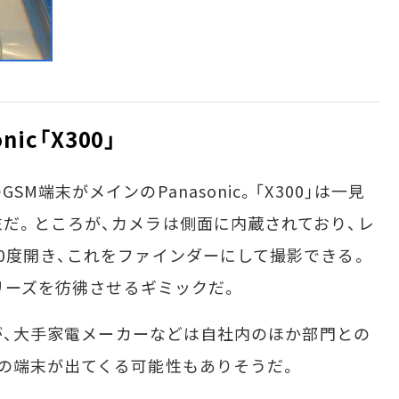
nic「X300」
端末がメインのPanasonic。「X300」は一見
だ。ところが、カメラは側面に内蔵されており、レ
0度開き、これをファインダーにして撮影できる。
シリーズを彷彿させるギミックだ。
だが、大手家電メーカーなどは自社内のほか部門との
の端末が出てくる可能性もありそうだ。