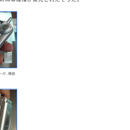
ーが、機能