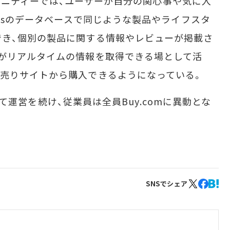
コミュニティーでは、ユーザーが自分の関心事や気に入
ilsのデータベースで同じような製品やライフスタ
でき、個別の製品に関する情報やレビューが掲載さ
がリアルタイムの情報を取得できる場として活
売りサイトから購入できるようになっている。
として運営を続け、従業員は全員Buy.comに異動とな
SNSでシェア