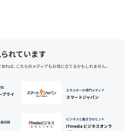
見られています
探しであれば、こちらのメディアもお役に立てるかもしれません。
詳説
エネルギーの専門メディア
タープライ
スマートジャパン
ビジネスと働き方のヒント
の最前線
ITmedia ビジネスオンラ