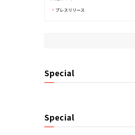
プレスリリース
Special
Special