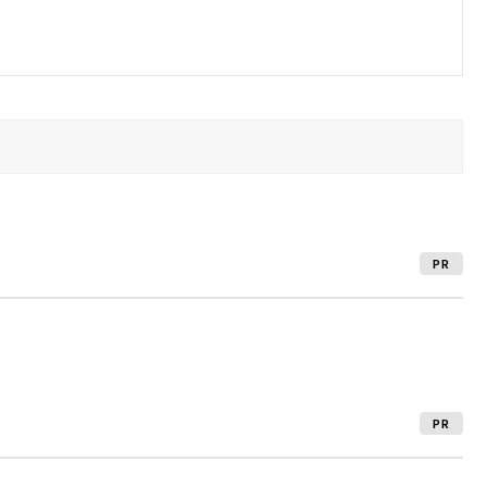
PR
PR