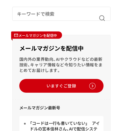
メールマガジンを配信中
メールマガジンを配信中
国内外の業界動向、AIやクラウドなどの最新
技術、キャリア情報など今知りたい情報をま
とめてお届けします。
いますぐご登録
メールマガジン最新号
「コードは一行も書いていない」 アイ
ドルの宮本佳林さん、AIで配信システ