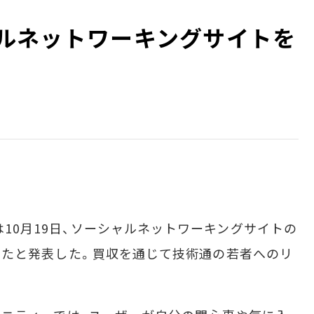
シャルネットワーキングサイトを
は10月19日、ソーシャルネットワーキングサイトの
買収したと発表した。買収を通じて技術通の若者へのリ