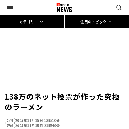
カテゴリー
注目のトピック
138万のネット投票が作った究極
のラーメン
2005年11月15日 18時10分
公開
2005年11月15日 21時49分
更新