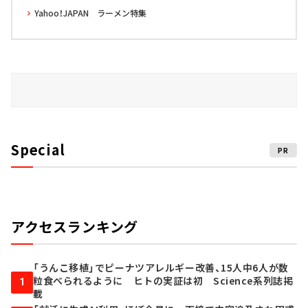
Yahoo！JAPAN ラーメン特集
Special
PR
アクセスランキング
「うんこ移植」でピーナツアレルギー改善、15人中6人が数
粒食べられるように ヒトの実証は初 Science系列誌掲
1
載