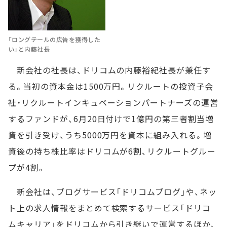
「ロングテールの広告を獲得した
い」と内藤社長
新会社の社長は、ドリコムの内藤裕紀社長が兼任す
る。当初の資本金は1500万円。リクルートの投資子会
社・リクルートインキュベーションパートナーズの運営
するファンドが、6月20日付けで1億円の第三者割当増
資を引き受け、うち5000万円を資本に組み入れる。増
資後の持ち株比率はドリコムが6割、リクルートグルー
プが4割。
新会社は、ブログサービス「ドリコムブログ」や、ネッ
ト上の求人情報をまとめて検索するサービス「ドリコ
ムキャリア」をドリコムから引き継いで運営するほか、