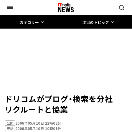
カテゴリー
注目のトピック
ドリコムがブログ・検索を分社
リクルートと協業
2006年05月10日 22時02分
公開
2006年05月10日 10時01分
更新