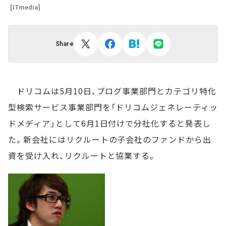
[ITmedia]
Share
ドリコムは5月10日、ブログ事業部門とカテゴリ特化
型検索サービス事業部門を「ドリコムジェネレーティッ
ドメディア」として6月1日付けで分社化すると発表し
た。新会社にはリクルートの子会社のファンドから出
資を受け入れ、リクルートと協業する。