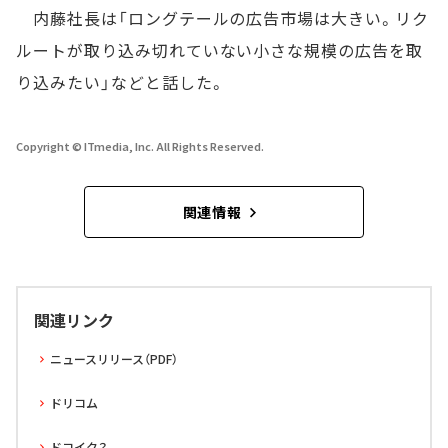
内藤社長は「ロングテールの広告市場は大きい。リク
ルートが取り込み切れていない小さな規模の広告を取
り込みたい」などと話した。
Copyright © ITmedia, Inc. All Rights Reserved.
関連情報
関連リンク
ニュースリリース（PDF）
ドリコム
ドコイク？