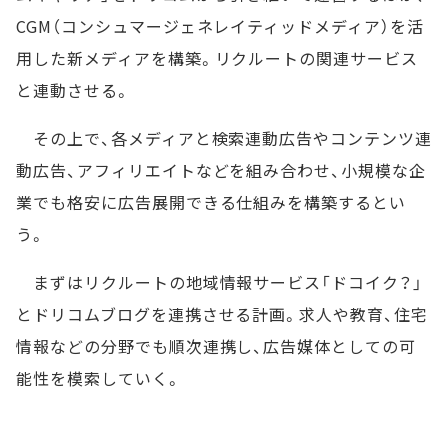
CGM（コンシュマージェネレイティッドメディア）を活
用した新メディアを構築。リクルートの関連サービス
と連動させる。
その上で、各メディアと検索連動広告やコンテンツ連
動広告、アフィリエイトなどを組み合わせ、小規模な企
業でも格安に広告展開できる仕組みを構築するとい
う。
まずはリクルートの地域情報サービス「ドコイク？」
とドリコムブログを連携させる計画。求人や教育、住宅
情報などの分野でも順次連携し、広告媒体としての可
能性を模索していく。