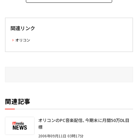
関連リンク
オリコン
関連記事
オリコンのPC音楽配信、今期末に月間50万DL目
標
2006年09月11日 03時17分