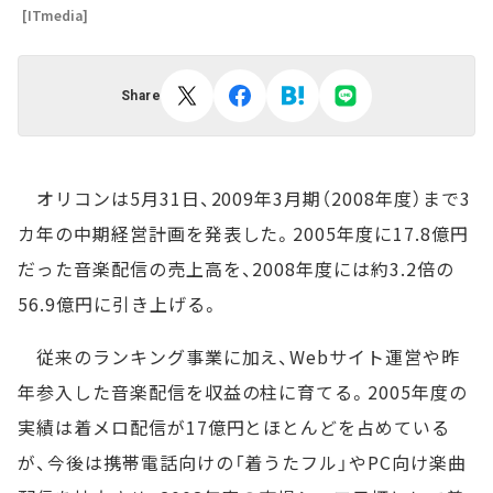
[ITmedia]
Share
オリコンは5月31日、2009年3月期（2008年度）まで3
カ年の中期経営計画を発表した。2005年度に17.8億円
だった音楽配信の売上高を、2008年度には約3.2倍の
56.9億円に引き上げる。
従来のランキング事業に加え、Webサイト運営や昨
年参入した音楽配信を収益の柱に育てる。2005年度の
実績は着メロ配信が17億円とほとんどを占めている
が、今後は携帯電話向けの「着うたフル」やPC向け楽曲