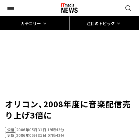
カテゴリー
注目のトピック
オリコン、2008年度に音楽配信売
り上げ3倍に
2006年05月31日 19時43分
公開
2006年05月31日 07時43分
更新