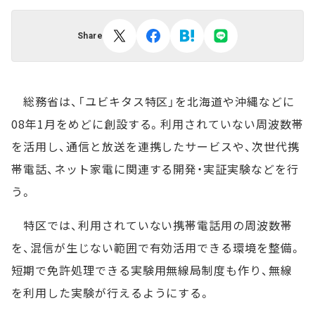
Share
総務省は、「ユビキタス特区」を北海道や沖縄などに
08年1月をめどに創設する。利用されていない周波数帯
を活用し、通信と放送を連携したサービスや、次世代携
帯電話、ネット家電に関連する開発・実証実験などを行
う。
特区では、利用されていない携帯電話用の周波数帯
を、混信が生じない範囲で有効活用できる環境を整備。
短期で免許処理できる実験用無線局制度も作り、無線
を利用した実験が行えるようにする。