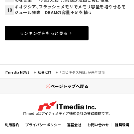
キオクシア、フラッシュメモリでメモリ容量を増やせるモ
10
ジュール発表 DRAMの容量不足を補う
ランキングをもっと見る
ITmedia NEWS
社会とIT
「ユビキタス特区」が来年登場
ページトップへ戻る
ITmediaはアイティメディア株式会社の登録商標です。
利用規約
プライバシーポリシー
運営会社
お問い合わせ
推奨環境