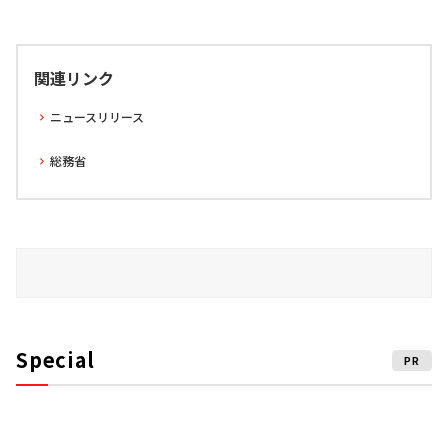
関連リンク
ニュースリリース
総務省
Special
PR