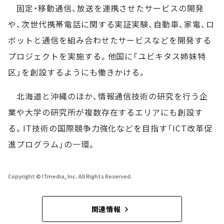
固定・移動通信、放送を連携させたサービスの開発
や、次世代携帯電話に関する実証実験、自動車、家電、ロ
ボットと通信を組み合わせたサービスなどを開発する
プロジェクトを実施する。他国に「ユビキタス姉妹特
区」を創設するようにも働きかける。
北海道と沖縄のほか、情報通信技術の研究を行う企
業や大学の研究所が複数存在するエリアにも創設す
る。IT技術の国際競争力強化などを目指す「ICT改革促
進プログラム」の一環。
Copyright © ITmedia, Inc. All Rights Reserved.
関連情報