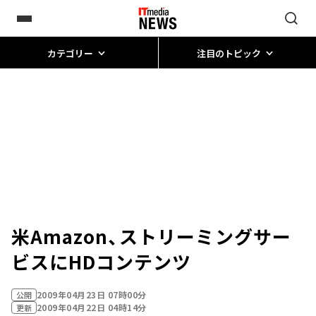
カテゴリー
注目のトピック
米Amazon、ストリーミングサー
ビスにHDコンテンツ
2009年04月23日 07時00分
公開
2009年04月22日 04時14分
更新