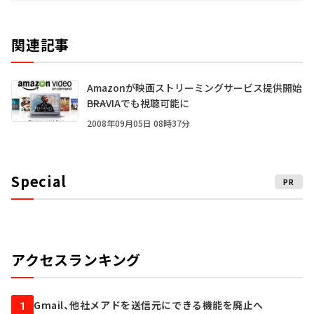
関連記事
Amazonが映画ストリーミングサービス提供開始
――BRAVIAでも視聴可能に
2008年09月05日 08時37分
Special
PR
アクセスランキング
Gmail、他社メアドを送信元にできる機能を廃止へ
1