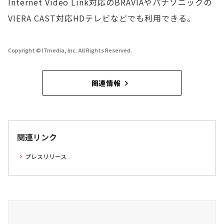
Internet Video Link対応のBRAVIAやパナソニックの
VIERA CAST対応HDテレビなどでも利用できる。
Copyright © ITmedia, Inc. All Rights Reserved.
関連情報
関連リンク
プレスリリース