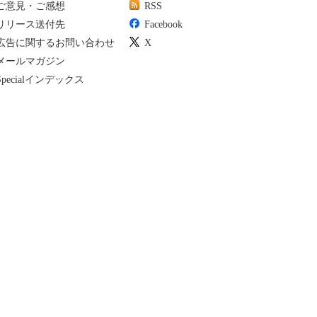
ご意見・ご感想
RSS
リリース送付先
Facebook
広告に関するお問い合わせ
X
メールマガジン
Specialインデックス