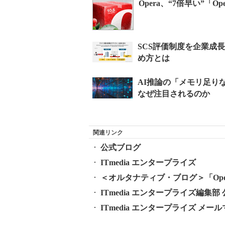
Opera、“7倍早い”「Op
関連リンク
公式ブログ
ITmedia エンタープライズ
＜オルタナティブ・ブログ＞「Op
ITmedia エンタープライズ編集部 公式
ITmedia エンタープライズ メ