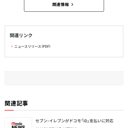
関連情報
関連リンク
ニュースリリース（PDF）
関連記事
セブン-イレブンがドコモ「iD」支払いに対応