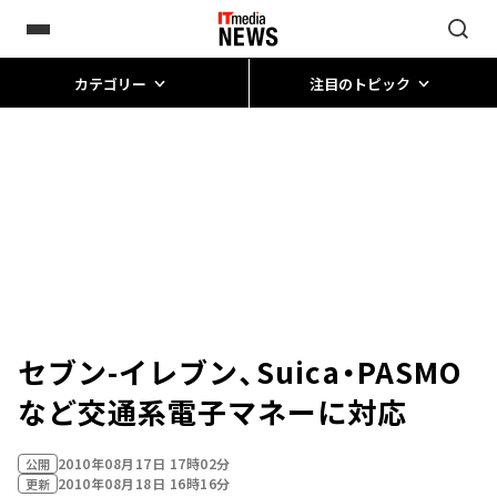
カテゴリー
注目のトピック
セブン-イレブン、Suica・PASMO
など交通系電子マネーに対応
2010年08月17日 17時02分
公開
2010年08月18日 16時16分
更新