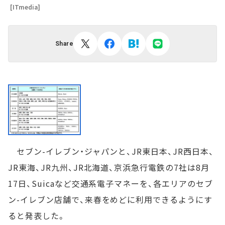
[ITmedia]
Share
セブン-イレブン・ジャパンと、JR東日本、JR西日本、
JR東海、JR九州、JR北海道、京浜急行電鉄の7社は8月
17日、Suicaなど交通系電子マネーを、各エリアのセブ
ン-イレブン店舗で、来春をめどに利用できるようにす
ると発表した。