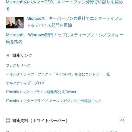
MicrosoftのバルマーCEO、スマートフォン分野での誤りを認め
る
Microsoft、キーパーソンの退社でエンターテイメン
ト＆デバイス部門を再編
Microsoft、Windows部門トップにスティーブン・シノフスキー
氏を指名
関連リンク
プレスリリース
＜オルタナティブ・ブログ＞「Microsoft」を含むエントリー一覧
オルタナティブ・ブログ
ITmediaエンタープライズ編集部公式Twitter
ITmedia エンタープライズ メールマガジンのご登録はこちら
関連資料（ホワイトペーパー）
PR