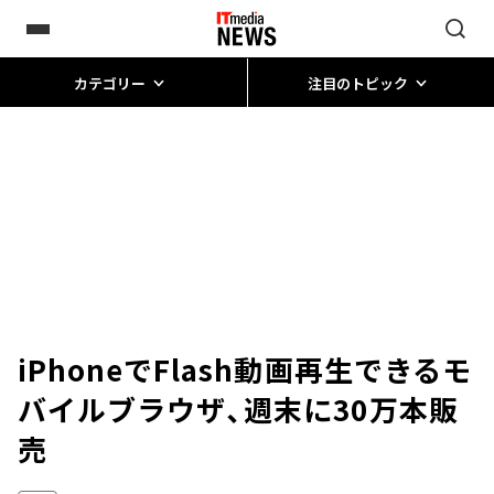
カテゴリー
注目のトピック
iPhoneでFlash動画再生できるモ
バイルブラウザ、週末に30万本販
売