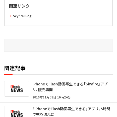
関連リンク
Skyfire Blog
関連記事
iPhoneでFlash動画再生できる「Skyfire」アプ
リ、販売再開
2010年11月08日 16時24分
「iPhoneでFlash動画再生できる」アプリ、5時間
で売り切れに