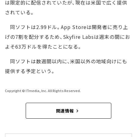
は限定的に配信されていたが、現在は米国で広く提供
されている。
同ソフトは2.99ドル。App Storeは開発者に売り上
げの7割を配分するため、Skyfire Labsは週末の間にお
よそ63万ドルを得たことになる。
同ソフトは数週間以内に、米国以外の地域向けにも
提供する予定という。
Copyright © ITmedia, Inc. All Rights Reserved.
関連情報