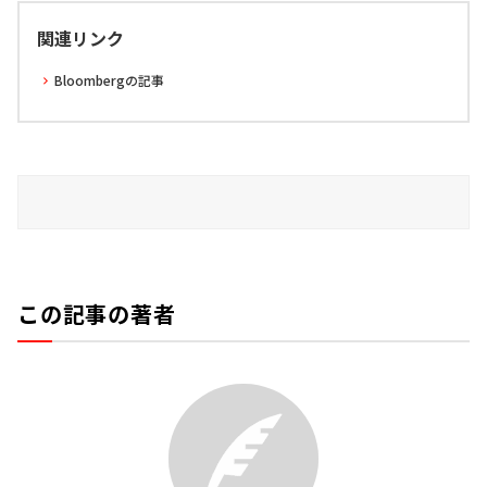
関連リンク
Bloombergの記事
この記事の著者