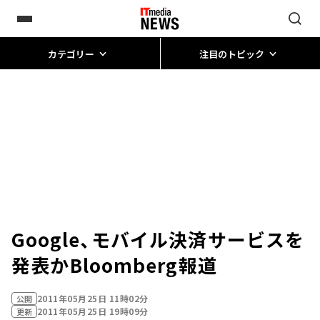
カテゴリー
注目のトピック
Google、モバイル決済サービスを
発表か――Bloomberg報道
2011年05月25日 11時02分
公開
2011年05月25日 19時09分
更新