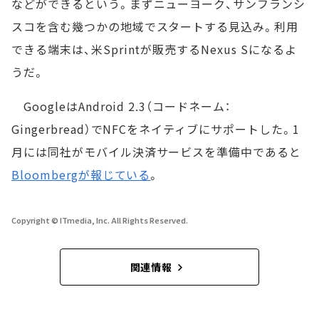
などができるという。まずニューヨーク、サンフランシ
スコを含む幾つかの地域でスタートする見込み。利用
できる端末は、米Sprintが販売するNexus Sになるよ
うだ。
GoogleはAndroid 2.3（コードネーム：
Gingerbread）でNFCをネイティブにサポートした。1
月には同社がモバイル決済サービスを準備中であると
Bloombergが報じている
。
Copyright © ITmedia, Inc. All Rights Reserved.
関連情報