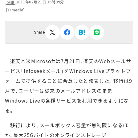
2011年07月21日 16時09分
公開
[ITmedia]
Share
楽天と米Microsoftは7月21日、楽天のWebメールサ
ービス「Infoseekメール」をWindows Liveプラットフ
ォームで提供することに合意したと発表した。移行は9
月で、ユーザーは従来のメールアドレスのまま
Windows Liveの各種サービスを利用できるようにな
る。
移行により、メールボックス容量が無制限になるほ
か、最大25Gバイトのオンラインストレージ