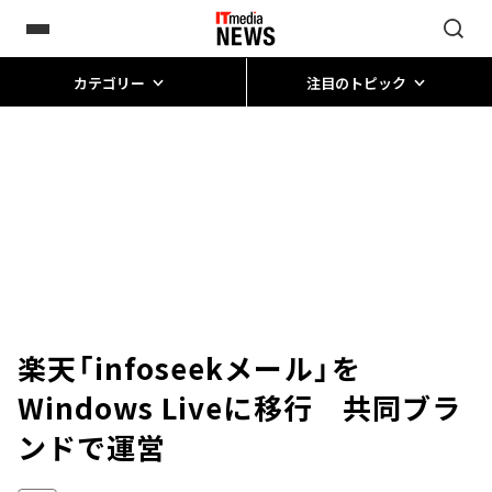
カテゴリー
注目のトピック
楽天「infoseekメール」を
Windows Liveに移行 共同ブラ
ンドで運営