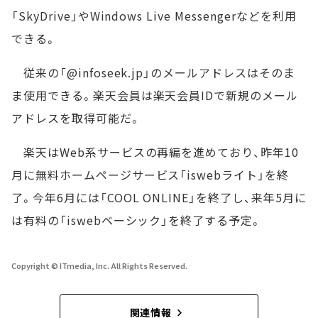
「SkyDrive」やWindows Live Messengerなどを利用
できる。
従来の「@infoseek.jp」のメールアドレスはそのま
ま使用できる。楽天会員は楽天会員IDで新規のメール
アドレスを取得可能だ。
楽天はWeb系サービスの再編を進めており、昨年10
月に無料ホームページサービス「iswebライト」を終
了。今年6月には「COOL ONLINE」を終了し、来年5月に
は有料の「iswebベーシック」を終了する予定。
Copyright © ITmedia, Inc. All Rights Reserved.
関連情報