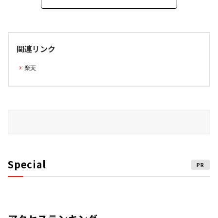
関連リンク
楽天
Special
PR