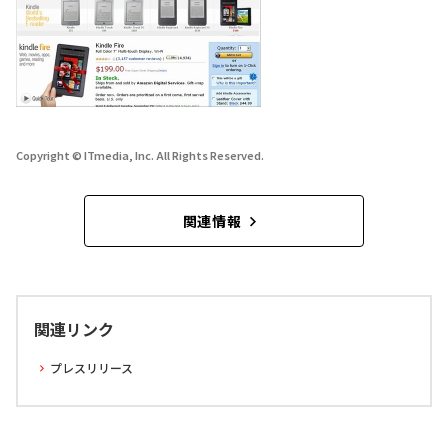
Copyright © ITmedia, Inc. All Rights Reserved.
関連情報
関連リンク
プレスリリース