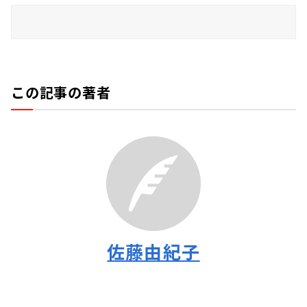
この記事の著者
佐藤由紀子