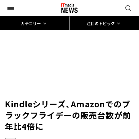
カテゴリー
注目のトピック
Kindleシリーズ、Amazonでのブ
ラックフライデーの販売台数が前
年比4倍に