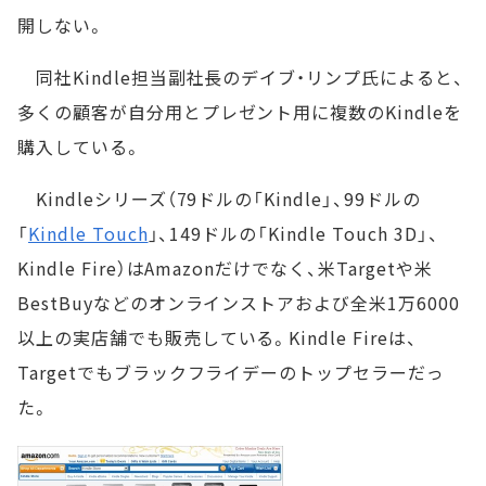
開しない。
同社Kindle担当副社長のデイブ・リンプ氏によると、
多くの顧客が自分用とプレゼント用に複数のKindleを
購入している。
Kindleシリーズ（79ドルの「Kindle」、99ドルの
「
Kindle Touch
」、149ドルの「Kindle Touch 3D」、
Kindle Fire）はAmazonだけでなく、米Targetや米
BestBuyなどのオンラインストアおよび全米1万6000
以上の実店舗でも販売している。Kindle Fireは、
Targetでもブラックフライデーのトップセラーだっ
た。