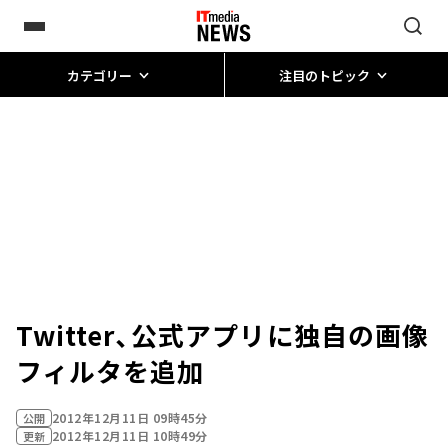
カテゴリー
注目のトピック
Twitter、公式アプリに独自の画像
フィルタを追加
2012年12月11日 09時45分
公開
2012年12月11日 10時49分
更新