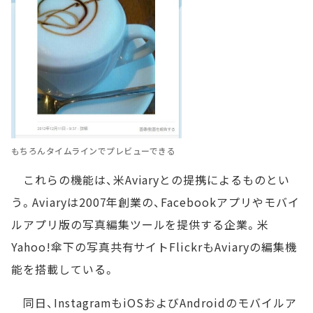
もちろんタイムラインでプレビューできる
これらの機能は、米Aviaryとの提携によるものとい
う。Aviaryは2007年創業の、Facebookアプリやモバイ
ルアプリ版の写真編集ツールを提供する企業。米
Yahoo!傘下の写真共有サイトFlickrもAviaryの編集機
能を搭載している。
同日、InstagramもiOSおよびAndroidのモバイルア