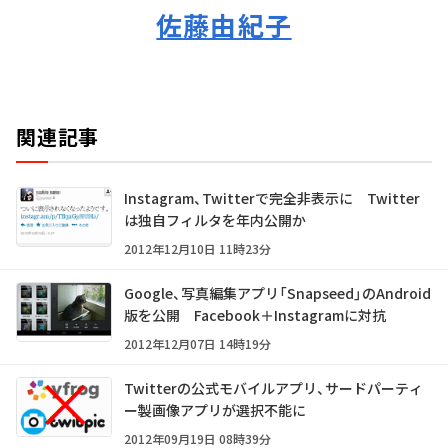
佐藤由紀子
関連記事
Instagram、Twitterで完全非表示に Twitter
は独自フィルタを年内公開か
2012年12月10日 11時23分
Google、写真編集アプリ「Snapseed」のAndroid
版を公開 Facebook＋Instagramに対抗
2012年12月07日 14時19分
Twitterの公式モバイルアプリ、サードパーティ
ー製画像アプリが選択不能に
2012年09月19日 08時39分