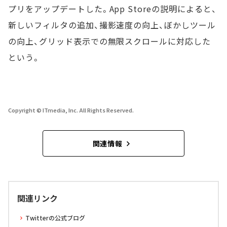
プリをアップデートした。App Storeの説明によると、
新しいフィルタの追加、撮影速度の向上、ぼかしツール
の向上、グリッド表示での無限スクロールに対応した
という。
Copyright © ITmedia, Inc. All Rights Reserved.
関連情報
関連リンク
Twitterの公式ブログ