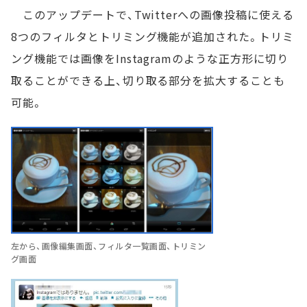
このアップデートで、Twitterへの画像投稿に使える
8つのフィルタとトリミング機能が追加された。トリミ
ング機能では画像をInstagramのような正方形に切り
取ることができる上、切り取る部分を拡大することも
可能。
左から、画像編集画面、フィルタ一覧画面、トリミン
グ画面