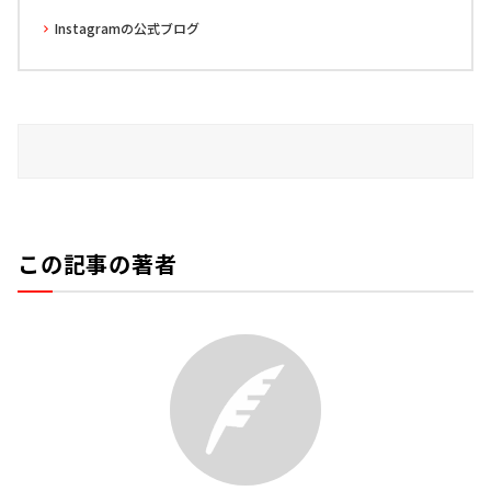
Instagramの公式ブログ
この記事の著者