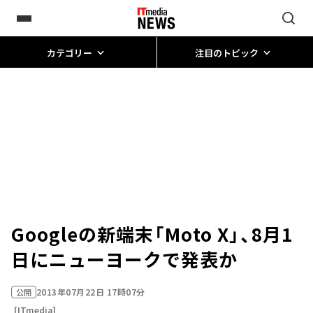
カテゴリー
注目のトピック
Googleの新端末「Moto X」、8月1
日にニューヨークで発表か
2013年07月22日 17時07分
公開
[ITmedia]