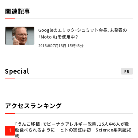
関連記事
Googleのエリック・シュミット会長、未発表の
「Moto X」を使用中？
2013年07月13日 15時43分
Special
PR
アクセスランキング
「うんこ移植」でピーナツアレルギー改善、15人中6人が数
粒食べられるように ヒトの実証は初 Science系列誌掲
1
載