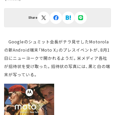
Share
Googleのシュミット会長がチラ見せしたMotorola
の新Android端末「Moto X」のプレスイベントが、8月1
日にニューヨークで開かれるようだ。米メディア各社
が招待状を受け取った。招待状の写真には、黒と白の端
末が写っている。