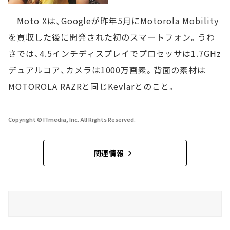
Moto Xは、Googleが昨年5月にMotorola Mobility
を買収した後に開発された初のスマートフォン。うわ
さでは、4.5インチディスプレイでプロセッサは1.7GHz
デュアルコア、カメラは1000万画素。背面の素材は
MOTOROLA RAZRと同じKevlarとのこと。
Copyright © ITmedia, Inc. All Rights Reserved.
関連情報