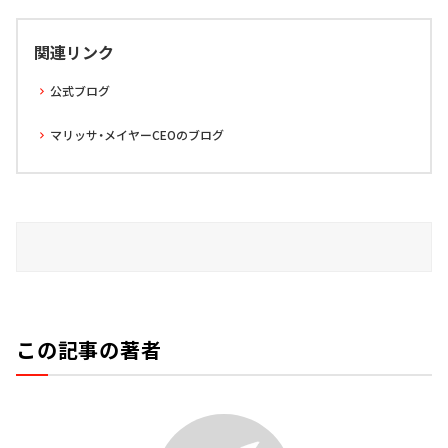
関連リンク
公式ブログ
マリッサ・メイヤーCEOのブログ
この記事の著者