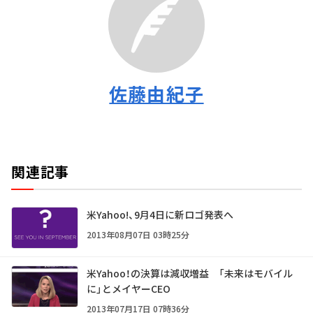
佐藤由紀子
関連記事
米Yahoo!、9月4日に新ロゴ発表へ
2013年08月07日 03時25分
米Yahoo！の決算は減収増益 「未来はモバイル
に」とメイヤーCEO
2013年07月17日 07時36分