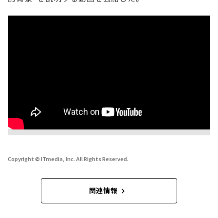
Copyright © ITmedia, Inc. All Rights Reserved.
関連情報