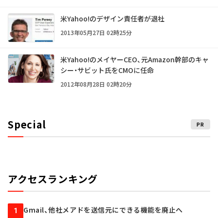
米Yahoo!のデザイン責任者が退社
2013年05月27日 02時25分
米Yahoo!のメイヤーCEO、元Amazon幹部のキャ
シー・サビット氏をCMOに任命
2012年08月28日 02時20分
Special
PR
アクセスランキング
Gmail、他社メアドを送信元にできる機能を廃止へ
1