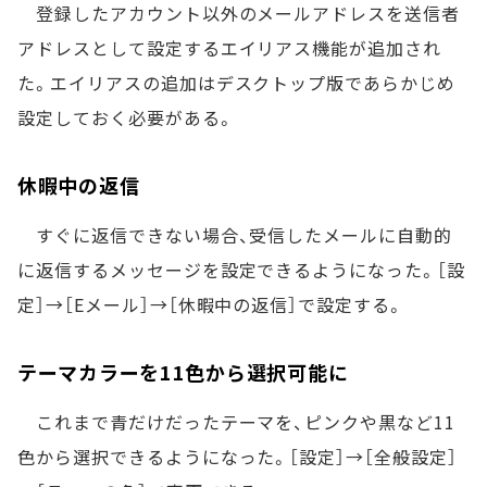
登録したアカウント以外のメールアドレスを送信者
アドレスとして設定するエイリアス機能が追加され
た。エイリアスの追加はデスクトップ版であらかじめ
設定しておく必要がある。
休暇中の返信
すぐに返信できない場合、受信したメールに自動的
に返信するメッセージを設定できるようになった。［設
定］→［Eメール］→［休暇中の返信］で設定する。
テーマカラーを11色から選択可能に
これまで青だけだったテーマを、ピンクや黒など11
色から選択できるようになった。［設定］→［全般設定］