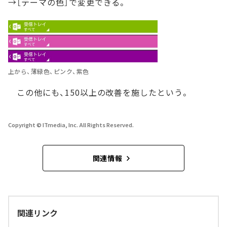
→［テーマの色］で変更できる。
上から、薄緑色、ピンク、紫色
この他にも、150以上の改善を施したという。
Copyright © ITmedia, Inc. All Rights Reserved.
関連情報
関連リンク