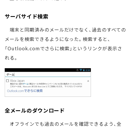
サーバサイド検索
端末と同期済みのメールだけでなく、過去のすべての
メールを検索できるようになった。検索すると、
「Outlook.comでさらに検索」というリンクが表示さ
れる。
全メールのダウンロード
オフラインでも過去のメールを確認できるよう、全