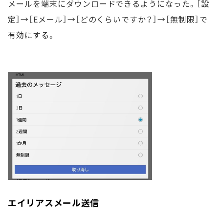
メールを端末にダウンロードできるようになった。［設
定］→［Eメール］→［どのくらいですか？］→［無制限］で
有効にする。
エイリアスメール送信