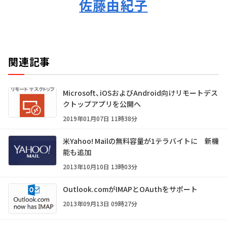
佐藤由紀子
関連記事
Microsoft、iOSおよびAndroid向けリモートデス
クトップアプリを公開へ
2019年01月07日 11時38分
米Yahoo! Mailの無料容量が1テラバイトに 新機
能も追加
2013年10月10日 13時03分
Outlook.comがIMAPとOAuthをサポート
2013年09月13日 09時27分