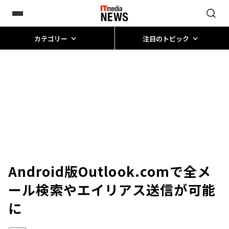
カテゴリー
注目のトピック
Android版Outlook.comで全メ
ール検索やエイリアス送信が可能
に