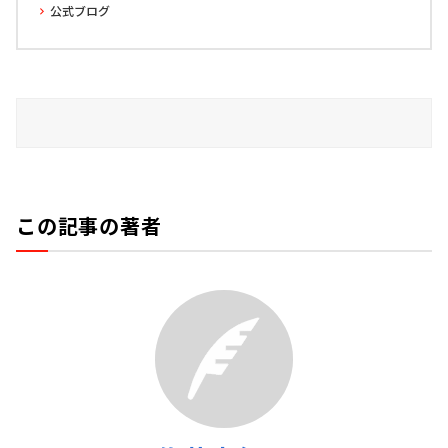
公式ブログ
この記事の著者