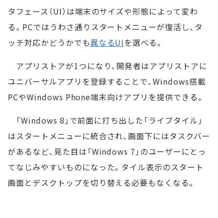
タフェース（UI）は端末のサイズや形態によって変わ
る。PCではうわさ通りスタートメニューが復活し、タ
ッチ対応かどうかでも
異なるUI
を選べる。
アプリストアが1つになり、開発者はアプリストアに
ユニバーサルアプリを登録することで、Windows搭載
PCやWindows Phone端末向けアプリを提供できる。
「Windows 8」で前面に打ち出した「ライブタイル」
はスタートメニューに統合され、画面下にはタスクバー
があるなど、見た目は「Windows 7」のユーザーにとっ
てなじみやすいものになった。タイル表示のスタート
画面とデスクトップを切り替える必要もなくなる。