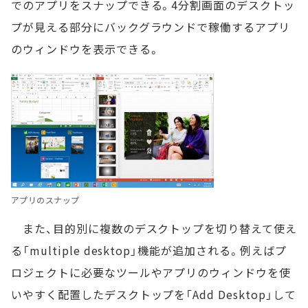
でのアプリをスナップできる。4分割画面のデスクトッ
プが見える部分にバックグラウンドで稼働するアプリ
のウィンドウを表示できる。
アプリのスナップ
また、目的別に複数のデスクトップを切り替えて使え
る「multiple desktop」機能が追加される。例えばプ
ロジェクトに必要なツールやアプリのウィンドウを使
いやすく配置したデスクトップを「Add Desktop」して