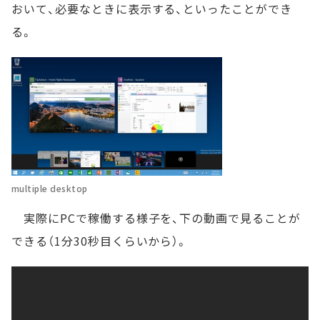
おいて、必要なときに表示する、といったことができ
る。
multiple desktop
実際にPCで稼働する様子を、下の動画で見ることが
できる（1分30秒目くらいから）。