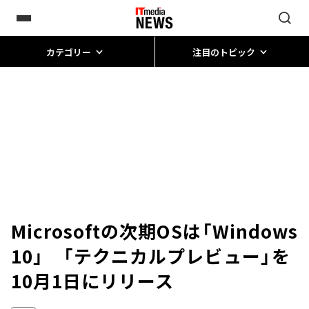
カテゴリー
注目のトピック
Microsoftの次期OSは「Windows
10」 「テクニカルプレビュー」を
10月1日にリリース