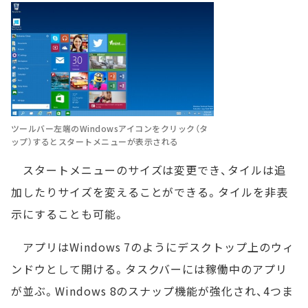
ツールバー左端のWindowsアイコンをクリック（タ
ップ）するとスタートメニューが表示される
スタートメニューのサイズは変更でき、タイルは追
加したりサイズを変えることができる。タイルを非表
示にすることも可能。
アプリはWindows 7のようにデスクトップ上のウィ
ンドウとして開ける。タスクバーには稼働中のアプリ
が並ぶ。Windows 8のスナップ機能が強化され、4つま