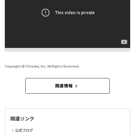
Copyright © ITmedia, Inc. All Rights Reserved.
関連情報
関連リンク
公式ブログ