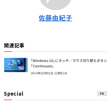
佐藤由紀子
関連記事
「Windows 10」にタッチ／マウス切り替えボタン
「Continuum」
2014年10月01日 21時51分
Special
PR