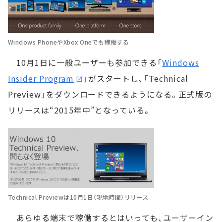
Windows PhoneやXbox Oneでも稼働する
10月1日に一般ユーザーも参加できる「
Windows
Insider Program
」がスタートし、「Technical
Preview」をダウンロードできるようになる。正式版の
リリースは“2015年中”となっている。
Technical Previewは10月1日（現地時間）リリース
あらゆる端末で稼働するとはいっても、ユーザーイン