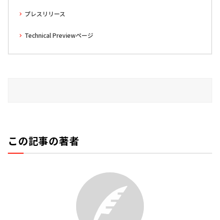
プレスリリース
Technical Previewページ
この記事の著者