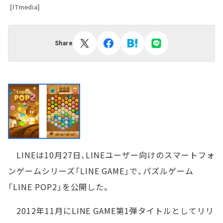
[ITmedia]
Share
LINEは10月27日、LINEユーザー向けのスマートフォ
ンゲームシリーズ「LINE GAME」で、パズルゲーム
「LINE POP2」を公開した。
2012年11月にLINE GAME第1弾タイトルとしてリリ