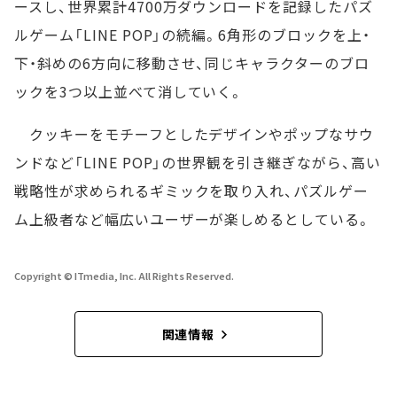
ースし、世界累計4700万ダウンロードを記録したパズ
ルゲーム「LINE POP」の続編。6角形のブロックを上・
下・斜めの6方向に移動させ、同じキャラクターのブロ
ックを3つ以上並べて消していく。
クッキーをモチーフとしたデザインやポップなサウ
ンドなど「LINE POP」の世界観を引き継ぎながら、高い
戦略性が求められるギミックを取り入れ、パズルゲー
ム上級者など幅広いユーザーが楽しめるとしている。
Copyright © ITmedia, Inc. All Rights Reserved.
関連情報