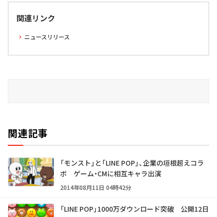
関連リンク
ニュースリリース
関連記事
「モンスト」と「LINE POP」、企業の垣根超えコラ
ボ ゲーム・CMに相互キャラ出演
2014年08月11日 04時42分
「LINE POP」1000万ダウンロード突破 公開12日