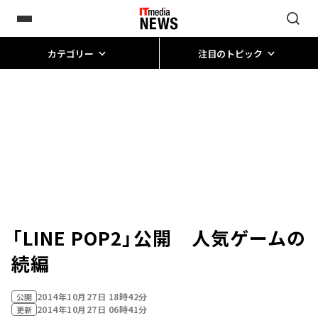
カテゴリー
注目のトピック
「LINE POP2」公開 人気ゲームの
続編
2014年10月27日 18時42分
公開
2014年10月27日 06時41分
更新