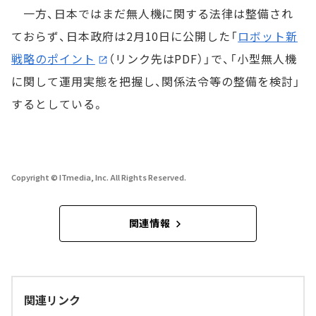
一方、日本ではまだ無人機に関する法律は整備され
ておらず、日本政府は2月10日に公開した「
ロボット新
戦略のポイント
（リンク先はPDF）」で、「小型無人機
に関して運用実態を把握し、関係法令等の整備を検討」
するとしている。
Copyright © ITmedia, Inc. All Rights Reserved.
関連情報
関連リンク