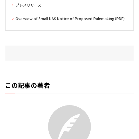
プレスリリース
Overview of Small UAS Notice of Proposed Rulemaking（PDF）
この記事の著者